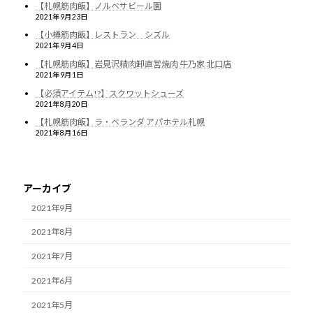
【札幌筋肉飯】ノルベサビール園
2021年9月23日
【小樽筋肉飯】レストラン シズル
2021年9月4日
【札幌筋肉飯】岩見沢精肉卸直営焼肉 牛乃家 北口店
2021年9月1日
【必須アイテム!?】スクワットシューズ
2021年8月20日
【札幌筋肉飯】ラ・ベランダ アパホテル札幌
2021年8月16日
アーカイブ
2021年9月
2021年8月
2021年7月
2021年6月
2021年5月