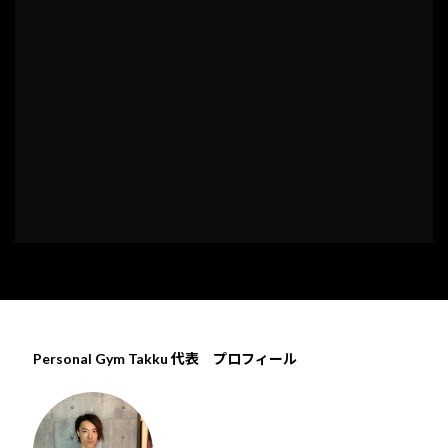
Personal Gym Takku 代表 プロフィール