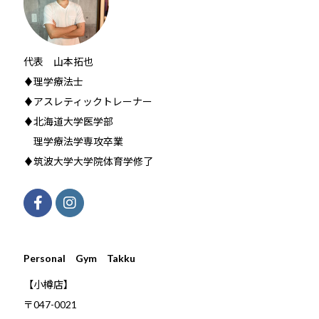
代表 山本拓也
♦理学療法士
♦アスレティックトレーナー
♦北海道大学医学部
理学療法学専攻卒業
♦筑波大学大学院体育学修了
Personal Gym Takku
【小樽店】
〒047-0021