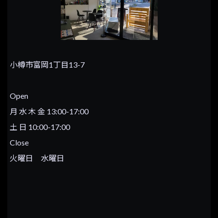
小樽市富岡1丁目13-7
Open
月 水 木 金 13:00-17:00
土 日 10:00-17:00
Close
火曜日 水曜日