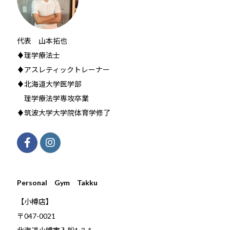
代表 山本拓也
♦理学療法士
♦アスレティックトレーナー
♦北海道大学医学部
理学療法学専攻卒業
♦筑波大学大学院体育学修了
Personal Gym Takku
【小樽店】
〒047-0021