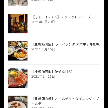
【必須アイテム!?】スクワットシューズ
2021年8月20日
【札幌筋肉飯】ラ・ベランダ アパホテル札幌
2021年8月16日
【小樽筋肉飯】味処たけだ
2021年8月11日
【札幌筋肉飯】オールデイ・ダイニング・ヴ
ェルデ