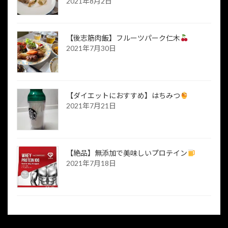
2021年8月2日
【後志筋肉飯】フルーツパーク仁木
2021年7月30日
【ダイエットにおすすめ】はちみつ
2021年7月21日
【絶品】無添加で美味しいプロテイン
2021年7月18日