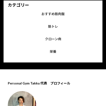
カテゴリー
おすすめ筋肉飯
筋トレ
クローン病
栄養
Personal Gym Takku 代表 プロフィール