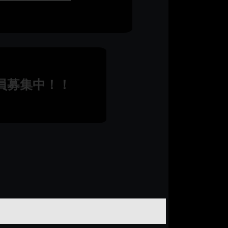
員募集中！！