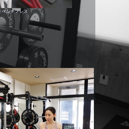
ベンチプレス