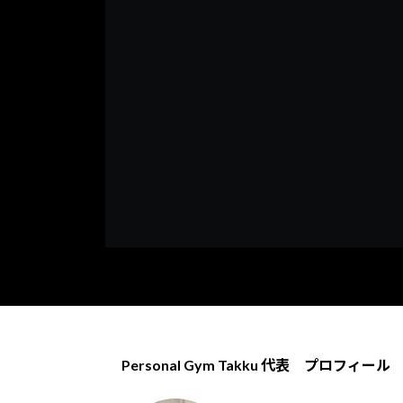
Personal Gym Takku 代表 プロフィール