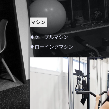
マシン
♦ケーブルマシン
♦ローイングマシン