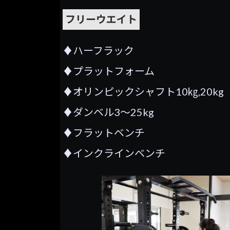
フリーウエイト
♦ハーフラック
♦プラットフォーム
♦オリンピックシャフト10㎏,20kg
♦ダンベル3～25kg
♦フラットベンチ
♦インクラインベンチ