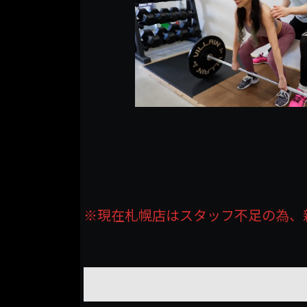
※現在札幌店はスタッフ不足の為、