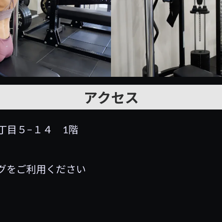
アクセス
丁目５−１４ 1階
グをご利用ください