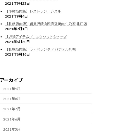
2021年9月23日
【小樽筋肉飯】レストラン シズル
2021年9月4日
【札幌筋肉飯】岩見沢精肉卸直営焼肉 牛乃家 北口店
2021年9月1日
【必須アイテム!?】スクワットシューズ
2021年8月20日
【札幌筋肉飯】ラ・ベランダ アパホテル札幌
2021年8月16日
アーカイブ
2021年9月
2021年8月
2021年7月
2021年6月
2021年5月