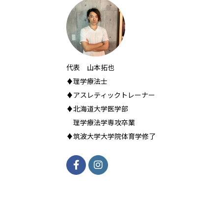
代表 山本拓也
♦理学療法士
♦アスレティックトレーナー
♦北海道大学医学部
理学療法学専攻卒業
♦筑波大学大学院体育学修了