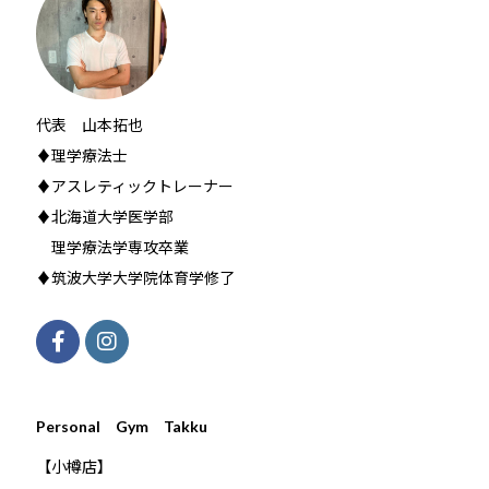
代表 山本拓也
♦理学療法士
♦アスレティックトレーナー
♦北海道大学医学部
理学療法学専攻卒業
♦筑波大学大学院体育学修了
Personal Gym Takku
【小樽店】