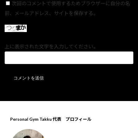
次回のコメントで使用するためブラウザーに自分の名
前、メールアドレス、サイトを保存する。
上に表示された文字を入力してください。
Personal Gym Takku 代表 プロフィール