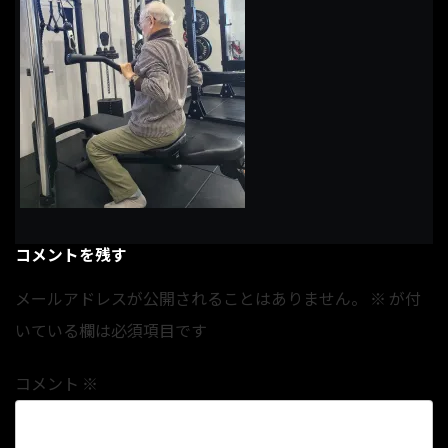
コメントを残す
メールアドレスが公開されることはありません。
※
が付
いている欄は必須項目です
コメント
※