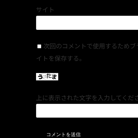
サイト
次回のコメントで使用するためブ
イトを保存する。
上に表示された文字を入力してくだ