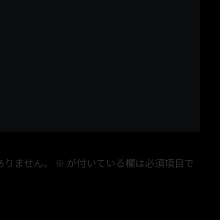
ありません。
※
が付いている欄は必須項目で