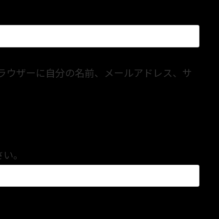
ラウザーに自分の名前、メールアドレス、サ
さい。