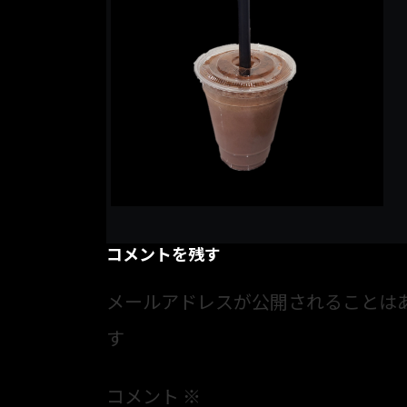
コメントを残す
メールアドレスが公開されることは
す
コメント
※