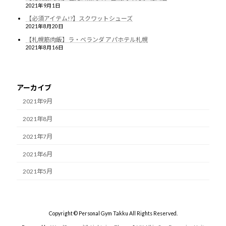
2021年9月1日
【必須アイテム!?】スクワットシューズ
2021年8月20日
【札幌筋肉飯】ラ・ベランダ アパホテル札幌
2021年8月16日
アーカイブ
2021年9月
2021年8月
2021年7月
2021年6月
2021年5月
Copyright © Personal Gym Takku All Rights Reserved.