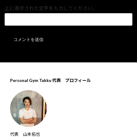
上に表示された文字を入力してください。
Personal Gym Takku 代表 プロフィール
代表 山本拓也