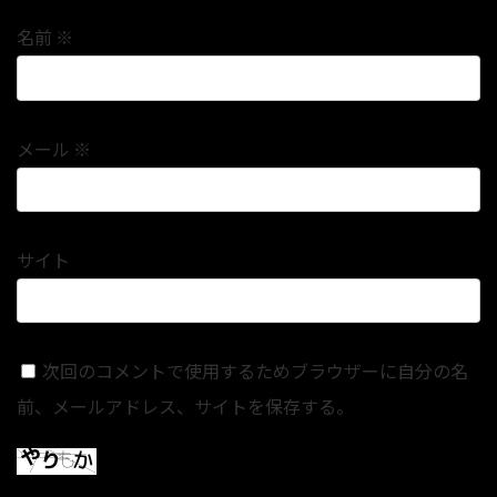
名前
※
メール
※
サイト
次回のコメントで使用するためブラウザーに自分の名
前、メールアドレス、サイトを保存する。