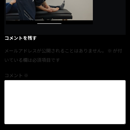
コメントを残す
メールアドレスが公開されることはありません。
※
が付
いている欄は必須項目です
コメント
※