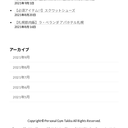
2021年9月1日
【必須アイテム!?】スクワットシューズ
2021年8月20日
【札幌筋肉飯】ラ・ベランダ アパホテル札幌
2021年8月16日
アーカイブ
2021年9月
2021年8月
2021年7月
2021年6月
2021年5月
Copyright © Personal Gym Takku All Rights Reserved.