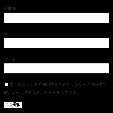
名前
※
メール
※
サイト
次回のコメントで使用するためブラウザーに自分の名
前、メールアドレス、サイトを保存する。