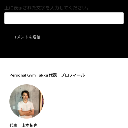
上に表示された文字を入力してください。
Personal Gym Takku 代表 プロフィール
代表 山本拓也