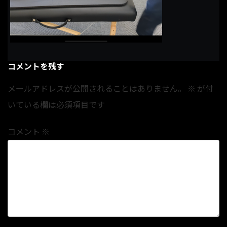
コメントを残す
メールアドレスが公開されることはありません。
※
が付
いている欄は必須項目です
コメント
※