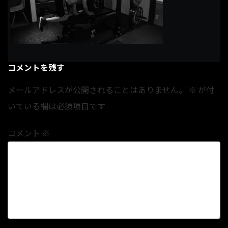
コメントを残す
メールアドレスが公開されることはありません。
※
が付
いている欄は必須項目です
コメント
※