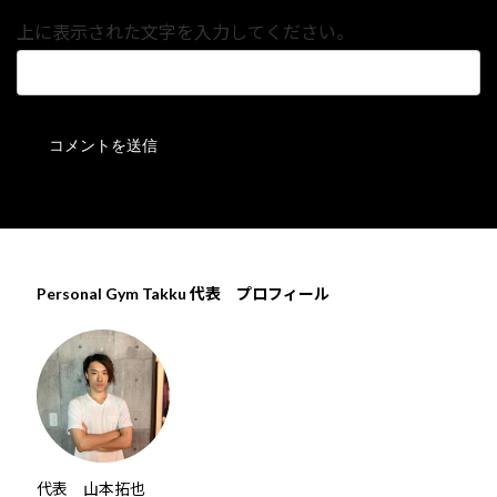
上に表示された文字を入力してください。
Personal Gym Takku 代表 プロフィール
代表 山本拓也