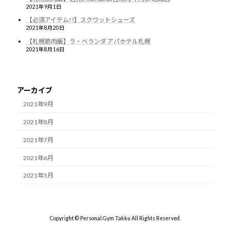
2021年9月1日
【必須アイテム!?】スクワットシューズ
2021年8月20日
【札幌筋肉飯】ラ・ベランダ アパホテル札幌
2021年8月16日
アーカイブ
2021年9月
2021年8月
2021年7月
2021年6月
2021年5月
Copyright © Personal Gym Takku All Rights Reserved.