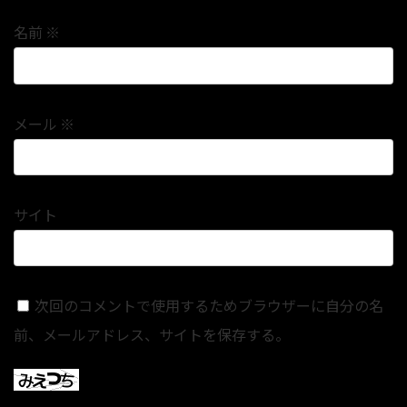
名前
※
メール
※
サイト
次回のコメントで使用するためブラウザーに自分の名
前、メールアドレス、サイトを保存する。