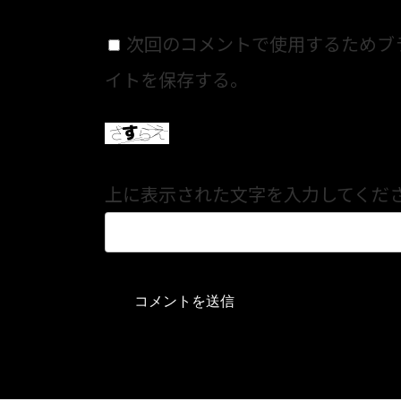
次回のコメントで使用するためブ
イトを保存する。
上に表示された文字を入力してくだ