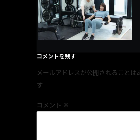
コメントを残す
メールアドレスが公開されることは
す
コメント
※