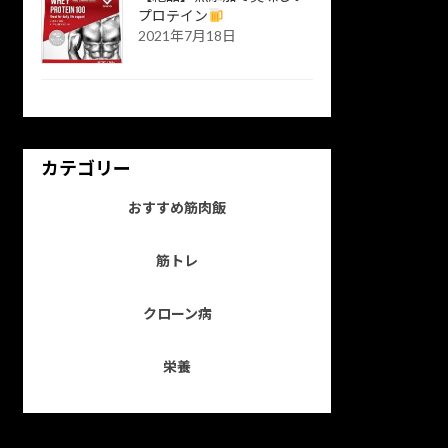
プロテイン
2021年7月18日
カテゴリー
おすすめ筋肉飯
筋トレ
クローン病
栄養