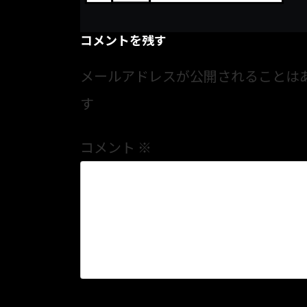
コメントを残す
メールアドレスが公開されることは
す
コメント
※