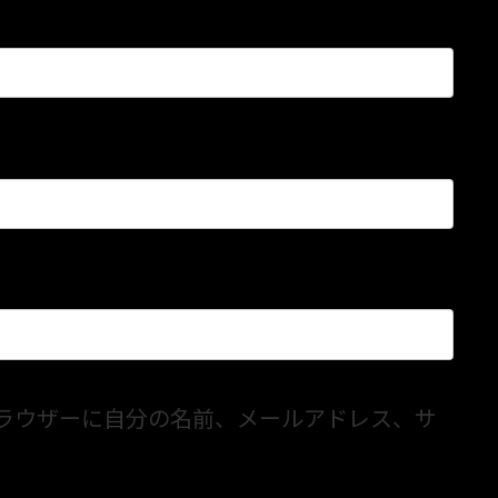
ラウザーに自分の名前、メールアドレス、サ