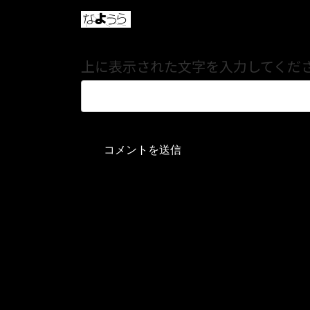
上に表示された文字を入力してくだ