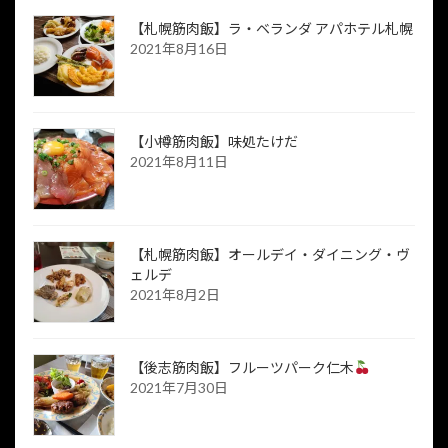
【札幌筋肉飯】ラ・ベランダ アパホテル札幌
2021年8月16日
【小樽筋肉飯】味処たけだ
2021年8月11日
【札幌筋肉飯】オールデイ・ダイニング・ヴ
ェルデ
2021年8月2日
【後志筋肉飯】フルーツパーク仁木
2021年7月30日