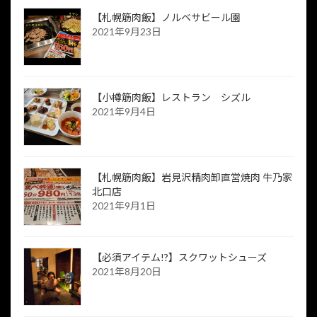
【札幌筋肉飯】ノルベサビール園
2021年9月23日
【小樽筋肉飯】レストラン シズル
2021年9月4日
【札幌筋肉飯】岩見沢精肉卸直営焼肉 牛乃家
北口店
2021年9月1日
【必須アイテム!?】スクワットシューズ
2021年8月20日