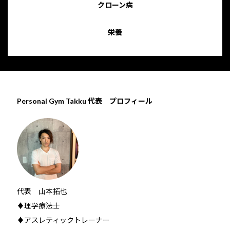
クローン病
栄養
Personal Gym Takku 代表 プロフィール
代表 山本拓也
♦理学療法士
♦アスレティックトレーナー