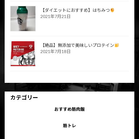
【ダイエットにおすすめ】はちみつ
2021年7月21日
【絶品】無添加で美味しいプロテイン
2021年7月18日
カテゴリー
おすすめ筋肉飯
筋トレ