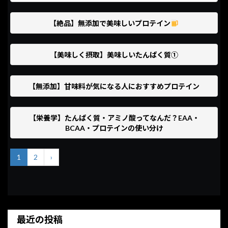
【絶品】無添加で美味しいプロテイン
【美味しく摂取】美味しいたんぱく質①
【無添加】甘味料が気になる人におすすめプロテイン
【栄養学】たんぱく質・アミノ酸ってなんだ？EAA・
BCAA・プロテインの使い分け
1
2
›
最近の投稿