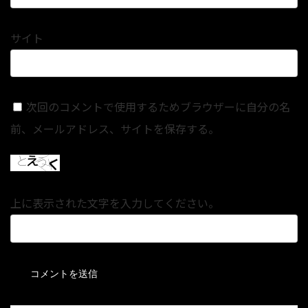
サイト
次回のコメントで使用するためブラウザーに自分の名
前、メールアドレス、サイトを保存する。
上に表示された文字を入力してください。