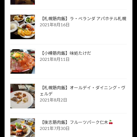
【札幌筋肉飯】ラ・ベランダ アパホテル札幌
2021年8月16日
【小樽筋肉飯】味処たけだ
2021年8月11日
【札幌筋肉飯】オールデイ・ダイニング・ヴ
ェルデ
2021年8月2日
【後志筋肉飯】フルーツパーク仁木
2021年7月30日