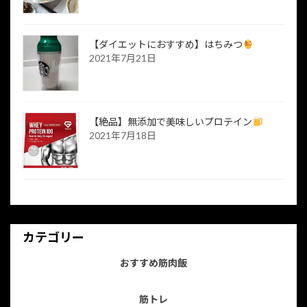
【ダイエットにおすすめ】はちみつ
2021年7月21日
【絶品】無添加で美味しいプロテイン
2021年7月18日
カテゴリー
おすすめ筋肉飯
筋トレ