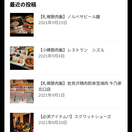
最近の投稿
【札幌筋肉飯】ノルベサビール園
2021年9月23日
【小樽筋肉飯】レストラン シズル
2021年9月4日
【札幌筋肉飯】岩見沢精肉卸直営焼肉 牛乃家
北口店
2021年9月1日
【必須アイテム!?】スクワットシューズ
2021年8月20日