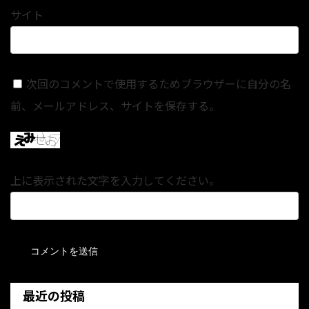
サイト
次回のコメントで使用するためブラウザーに自分の名
前、メールアドレス、サイトを保存する。
上に表示された文字を入力してください。
最近の投稿