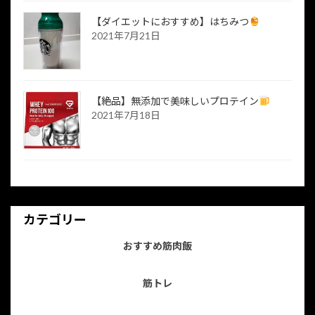
【ダイエットにおすすめ】はちみつ
2021年7月21日
【絶品】無添加で美味しいプロテイン
2021年7月18日
カテゴリー
おすすめ筋肉飯
筋トレ