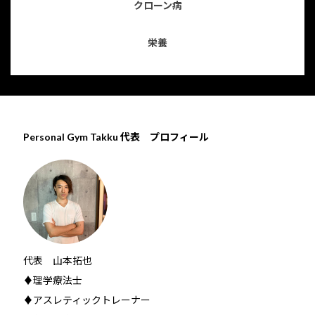
クローン病
栄養
Personal Gym Takku 代表 プロフィール
代表 山本拓也
♦理学療法士
♦アスレティックトレーナー