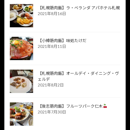
【札幌筋肉飯】ラ・ベランダ アパホテル札幌
2021年8月16日
【小樽筋肉飯】味処たけだ
2021年8月11日
【札幌筋肉飯】オールデイ・ダイニング・ヴ
ェルデ
2021年8月2日
【後志筋肉飯】フルーツパーク仁木
2021年7月30日