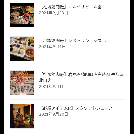
【札幌筋肉飯】ノルベサビール園
2021年9月23日
【小樽筋肉飯】レストラン シズル
2021年9月4日
【札幌筋肉飯】岩見沢精肉卸直営焼肉 牛乃家
北口店
2021年9月1日
【必須アイテム!?】スクワットシューズ
2021年8月20日