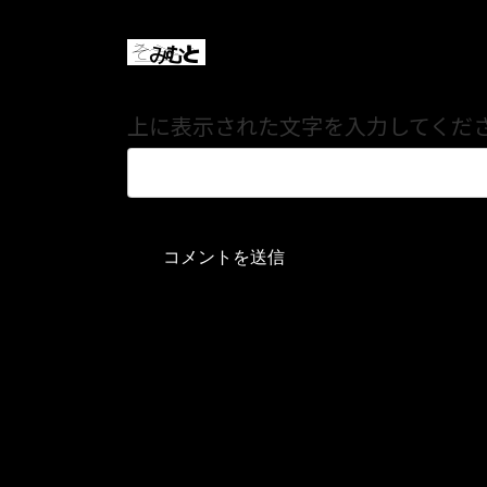
上に表示された文字を入力してくだ