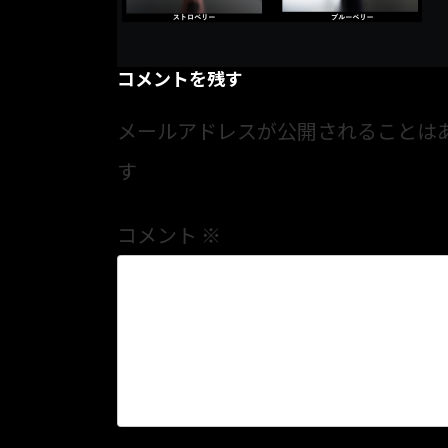
コメントを残す
メールアドレスが公開されることは
す
コメント
※