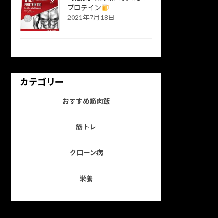
プロテイン
2021年7月18日
カテゴリー
おすすめ筋肉飯
筋トレ
クローン病
栄養