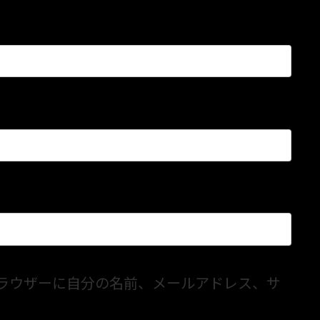
ラウザーに自分の名前、メールアドレス、サ