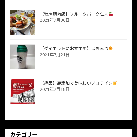
【後志筋肉飯】フルーツパーク仁木
2021年7月30日
【ダイエットにおすすめ】はちみつ
2021年7月21日
【絶品】無添加で美味しいプロテイン
2021年7月18日
カテゴリー