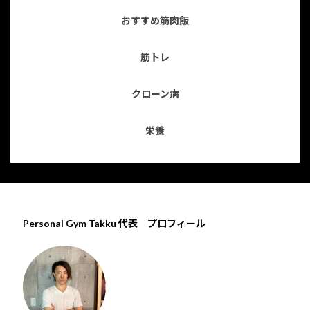
おすすめ筋肉飯
筋トレ
クローン病
栄養
Personal Gym Takku 代表 プロフィール