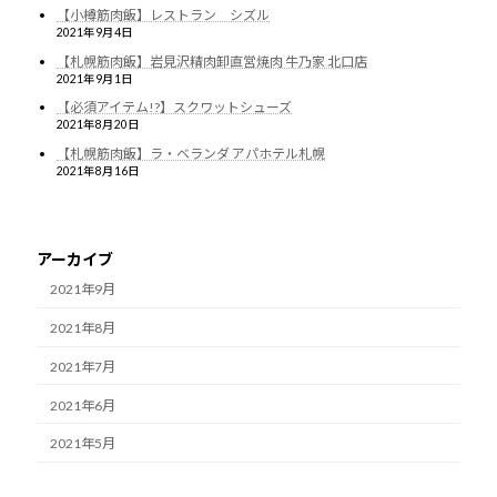
【小樽筋肉飯】レストラン シズル
2021年9月4日
【札幌筋肉飯】岩見沢精肉卸直営焼肉 牛乃家 北口店
2021年9月1日
【必須アイテム!?】スクワットシューズ
2021年8月20日
【札幌筋肉飯】ラ・ベランダ アパホテル札幌
2021年8月16日
アーカイブ
2021年9月
2021年8月
2021年7月
2021年6月
2021年5月