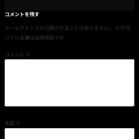
コメントを残す
メールアドレスが公開されることはありません。
※
が付
いている欄は必須項目です
コメント
※
名前
※