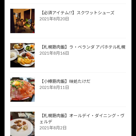
【必須アイテム!?】スクワットシューズ
2021年8月20日
【札幌筋肉飯】ラ・ベランダ アパホテル札幌
2021年8月16日
【小樽筋肉飯】味処たけだ
2021年8月11日
【札幌筋肉飯】オールデイ・ダイニング・ヴ
ェルデ
2021年8月2日