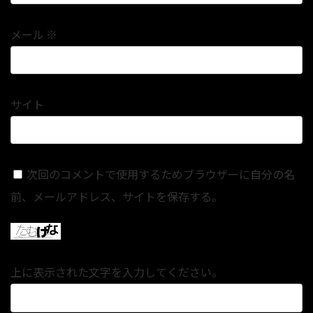
メール
※
サイト
次回のコメントで使用するためブラウザーに自分の名
前、メールアドレス、サイトを保存する。
上に表示された文字を入力してください。