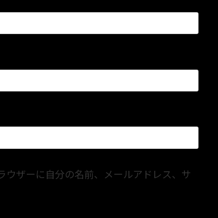
ラウザーに自分の名前、メールアドレス、サ