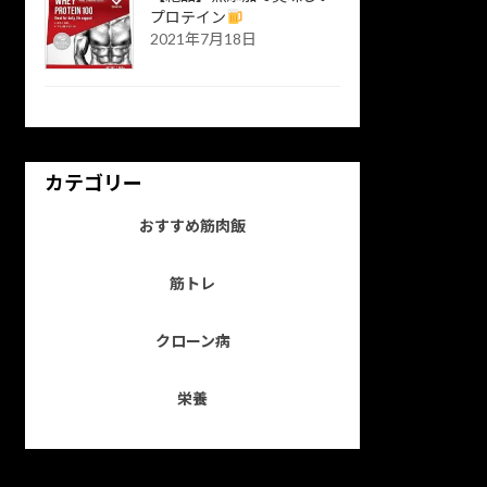
プロテイン
2021年7月18日
カテゴリー
おすすめ筋肉飯
筋トレ
クローン病
栄養