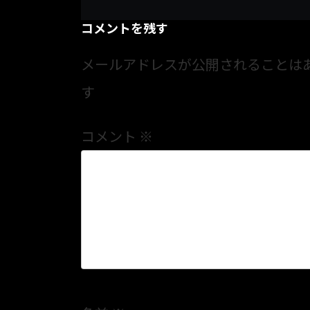
コメントを残す
メールアドレスが公開されることは
す
コメント
※