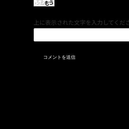
上に表示された文字を入力してくだ