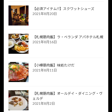
【必須アイテム!?】スクワットシューズ
2021年8月20日
【札幌筋肉飯】ラ・ベランダ アパホテル札幌
2021年8月16日
【小樽筋肉飯】味処たけだ
2021年8月11日
【札幌筋肉飯】オールデイ・ダイニング・ヴ
ェルデ
2021年8月2日