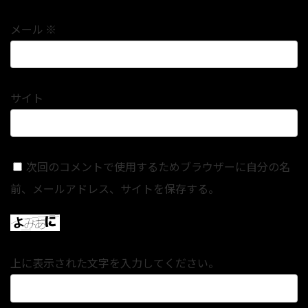
メール
※
サイト
次回のコメントで使用するためブラウザーに自分の名
前、メールアドレス、サイトを保存する。
上に表示された文字を入力してください。