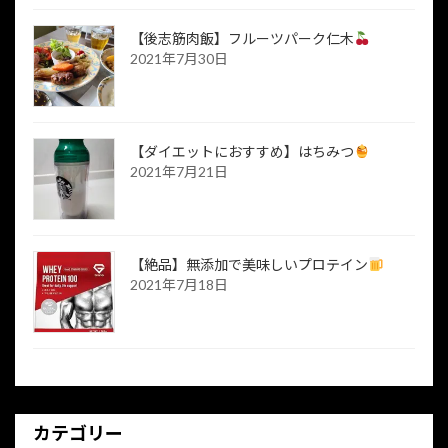
【後志筋肉飯】フルーツパーク仁木
2021年7月30日
【ダイエットにおすすめ】はちみつ
2021年7月21日
【絶品】無添加で美味しいプロテイン
2021年7月18日
カテゴリー