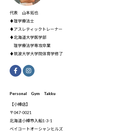
代表 山本拓也
♦理学療法士
♦アスレティックトレーナー
♦北海道大学医学部
理学療法学専攻卒業
♦筑波大学大学院体育学修了
Personal Gym Takku
【小樽店】
〒047-0021
北海道小樽市入船1-3-1
ベイコートオーシャンヒルズ