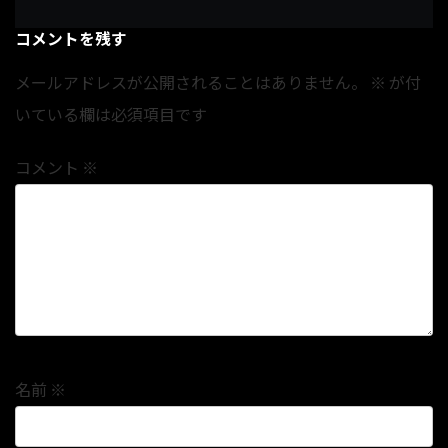
コメントを残す
メールアドレスが公開されることはありません。
※
が付
いている欄は必須項目です
コメント
※
名前
※