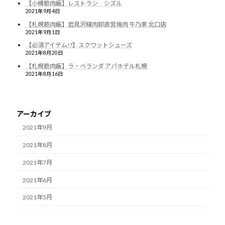
【小樽筋肉飯】レストラン シズル
2021年9月4日
【札幌筋肉飯】岩見沢精肉卸直営焼肉 牛乃家 北口店
2021年9月1日
【必須アイテム!?】スクワットシューズ
2021年8月20日
【札幌筋肉飯】ラ・ベランダ アパホテル札幌
2021年8月16日
アーカイブ
2021年9月
2021年8月
2021年7月
2021年6月
2021年5月