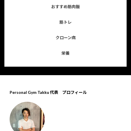
おすすめ筋肉飯
筋トレ
クローン病
栄養
Personal Gym Takku 代表 プロフィール