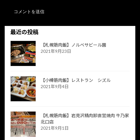
最近の投稿
【札幌筋肉飯】ノルベサビール園
2021年9月23日
【小樽筋肉飯】レストラン シズル
2021年9月4日
【札幌筋肉飯】岩見沢精肉卸直営焼肉 牛乃家
北口店
2021年9月1日