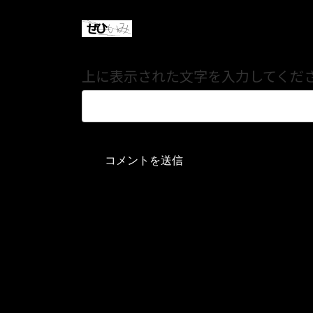
上に表示された文字を入力してくだ