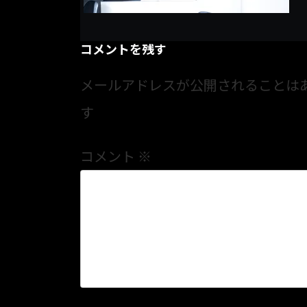
コメントを残す
メールアドレスが公開されることは
す
コメント
※