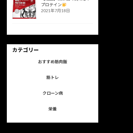
プロテイン
2021年7月18日
カテゴリー
おすすめ筋肉飯
筋トレ
クローン病
栄養