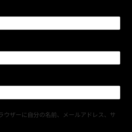
ラウザーに自分の名前、メールアドレス、サ