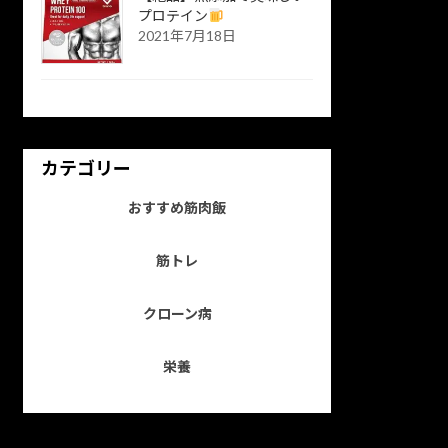
プロテイン
2021年7月18日
カテゴリー
おすすめ筋肉飯
筋トレ
クローン病
栄養