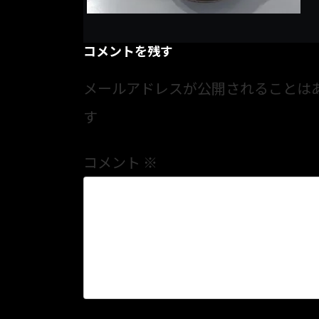
コメントを残す
メールアドレスが公開されることは
す
コメント
※