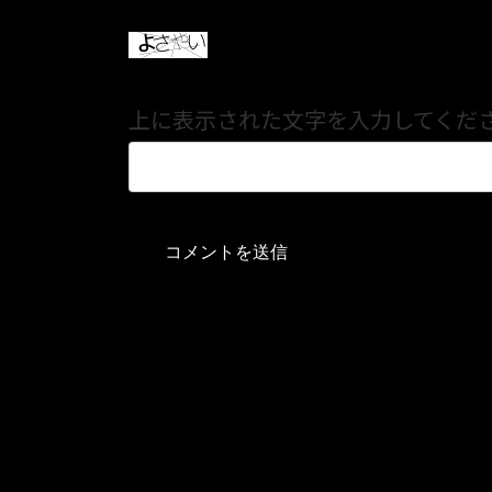
上に表示された文字を入力してくだ