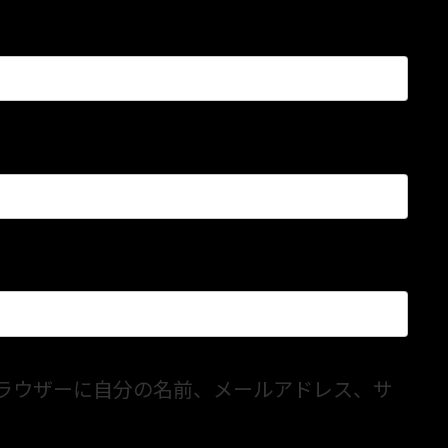
ラウザーに自分の名前、メールアドレス、サ