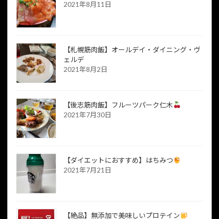
2021年8月11日
【札幌筋肉飯】オールデイ・ダイニング・ヴ
ェルデ
2021年8月2日
【後志筋肉飯】フルーツパーク仁木
2021年7月30日
【ダイエットにおすすめ】はちみつ
2021年7月21日
【絶品】無添加で美味しいプロテイン