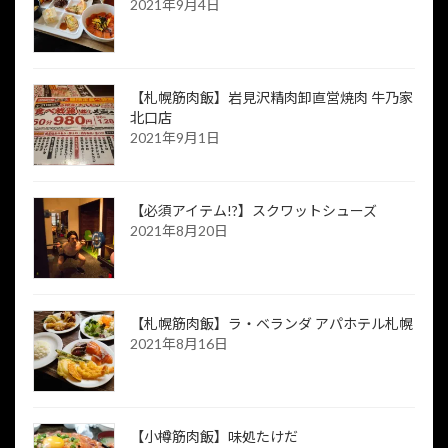
2021年9月4日
【札幌筋肉飯】岩見沢精肉卸直営焼肉 牛乃家
北口店
2021年9月1日
【必須アイテム!?】スクワットシューズ
2021年8月20日
【札幌筋肉飯】ラ・ベランダ アパホテル札幌
2021年8月16日
【小樽筋肉飯】味処たけだ