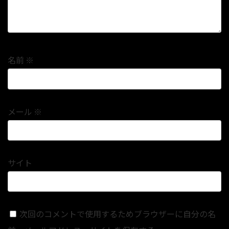
名前
※
メール
※
サイト
次回のコメントで使用するためブラウザーに自分の名