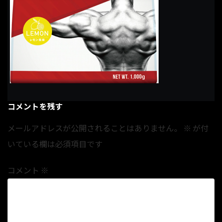
コメントを残す
メールアドレスが公開されることはありません。
※
が付
いている欄は必須項目です
コメント
※