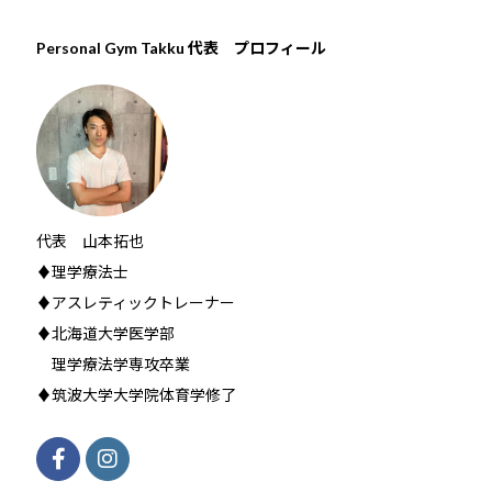
Personal Gym Takku 代表 プロフィール
代表 山本拓也
♦理学療法士
♦アスレティックトレーナー
♦北海道大学医学部
理学療法学専攻卒業
♦筑波大学大学院体育学修了