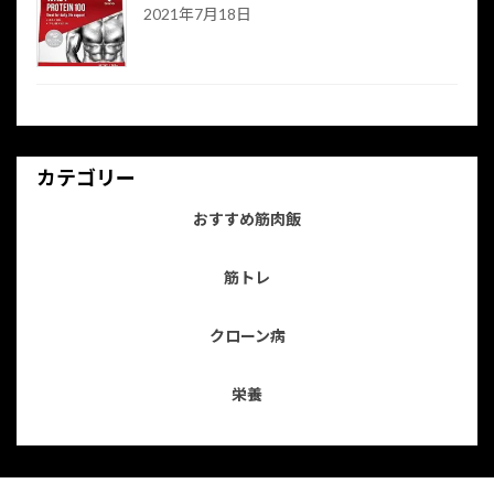
2021年7月18日
カテゴリー
おすすめ筋肉飯
筋トレ
クローン病
栄養