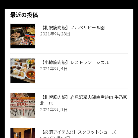
最近の投稿
【札幌筋肉飯】ノルベサビール園
2021年9月23日
【小樽筋肉飯】レストラン シズル
2021年9月4日
【札幌筋肉飯】岩見沢精肉卸直営焼肉 牛乃家
北口店
2021年9月1日
【必須アイテム!?】スクワットシューズ