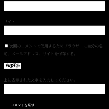
サイト
次回のコメントで使用するためブラウザーに自分の名
前、メールアドレス、サイトを保存する。
上に表示された文字を入力してください。