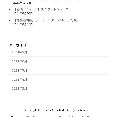
2021年9月1日
【必須アイテム!?】スクワットシューズ
2021年8月20日
【札幌筋肉飯】ラ・ベランダ アパホテル札幌
2021年8月16日
アーカイブ
2021年9月
2021年8月
2021年7月
2021年6月
2021年5月
Copyright © Personal Gym Takku All Rights Reserved.