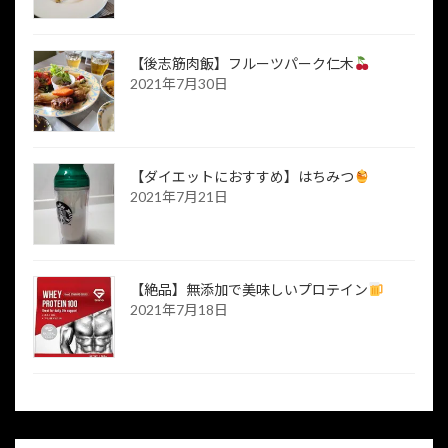
【後志筋肉飯】フルーツパーク仁木
2021年7月30日
【ダイエットにおすすめ】はちみつ
2021年7月21日
【絶品】無添加で美味しいプロテイン
2021年7月18日