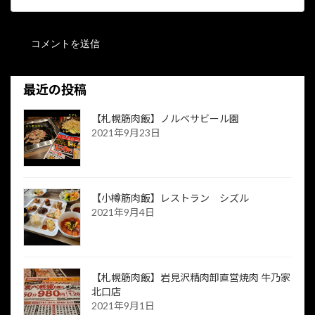
最近の投稿
【札幌筋肉飯】ノルベサビール園
2021年9月23日
【小樽筋肉飯】レストラン シズル
2021年9月4日
【札幌筋肉飯】岩見沢精肉卸直営焼肉 牛乃家
北口店
2021年9月1日