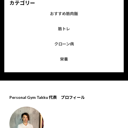
カテゴリー
おすすめ筋肉飯
筋トレ
クローン病
栄養
Personal Gym Takku 代表 プロフィール