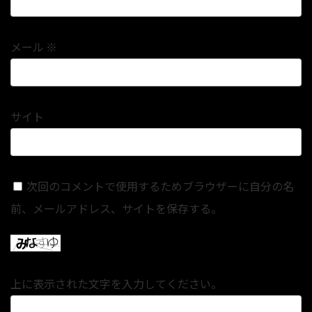
メール
※
サイト
次回のコメントで使用するためブラウザーに自分の名
前、メールアドレス、サイトを保存する。
上に表示された文字を入力してください。