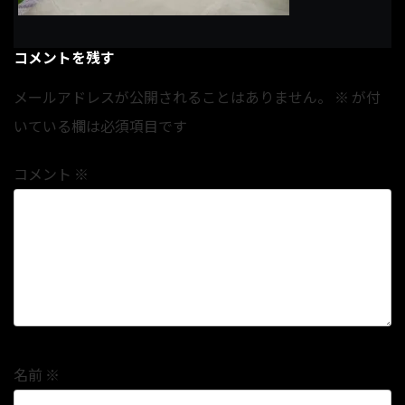
コメントを残す
メールアドレスが公開されることはありません。
※
が付
いている欄は必須項目です
コメント
※
名前
※