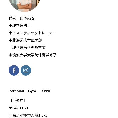
代表 山本拓也
♦理学療法士
♦アスレティックトレーナー
♦北海道大学医学部
理学療法学専攻卒業
♦筑波大学大学院体育学修了
Personal Gym Takku
【小樽店】
〒047-0021
北海道小樽市入船1-3-1