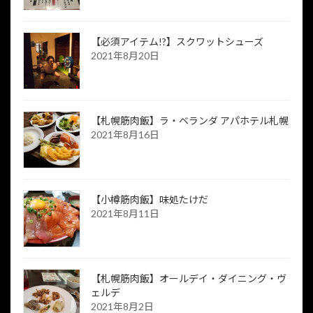
【必須アイテム!?】スクワットシューズ
2021年8月20日
【札幌筋肉飯】ラ・ベランダ アパホテル札幌
2021年8月16日
【小樽筋肉飯】味処たけだ
2021年8月11日
【札幌筋肉飯】オールデイ・ダイニング・ヴ
ェルデ
2021年8月2日