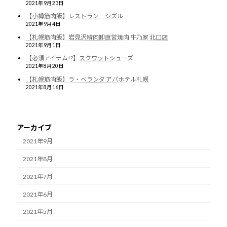
2021年9月23日
【小樽筋肉飯】レストラン シズル
2021年9月4日
【札幌筋肉飯】岩見沢精肉卸直営焼肉 牛乃家 北口店
2021年9月1日
【必須アイテム!?】スクワットシューズ
2021年8月20日
【札幌筋肉飯】ラ・ベランダ アパホテル札幌
2021年8月16日
アーカイブ
2021年9月
2021年8月
2021年7月
2021年6月
2021年5月