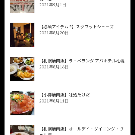
2021年9月1日
【必須アイテム!?】スクワットシューズ
2021年8月20日
【札幌筋肉飯】ラ・ベランダ アパホテル札幌
2021年8月16日
【小樽筋肉飯】味処たけだ
2021年8月11日
【札幌筋肉飯】オールデイ・ダイニング・ヴ
ェルデ