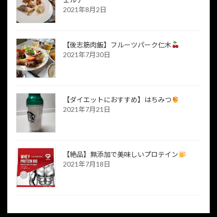
2021年8月2日
【後志筋肉飯】フルーツパーク仁木
2021年7月30日
【ダイエットにおすすめ】はちみつ
2021年7月21日
【絶品】無添加で美味しいプロテイン
2021年7月18日