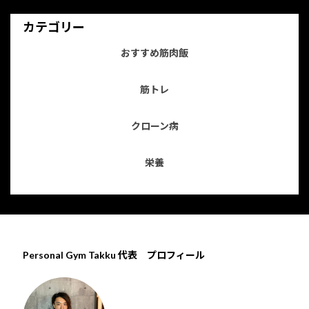
カテゴリー
おすすめ筋肉飯
筋トレ
クローン病
栄養
Personal Gym Takku 代表 プロフィール