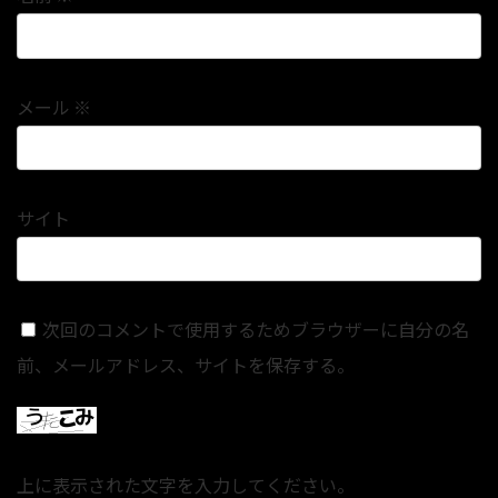
メール
※
サイト
次回のコメントで使用するためブラウザーに自分の名
前、メールアドレス、サイトを保存する。
上に表示された文字を入力してください。