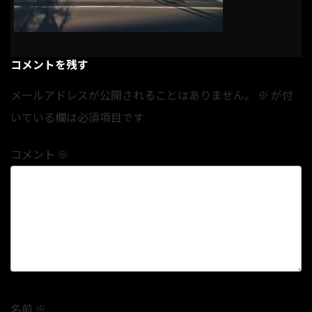
コメントを残す
メールアドレスが公開されることはありません。
※
が付
いている欄は必須項目です
コメント
※
名前
※