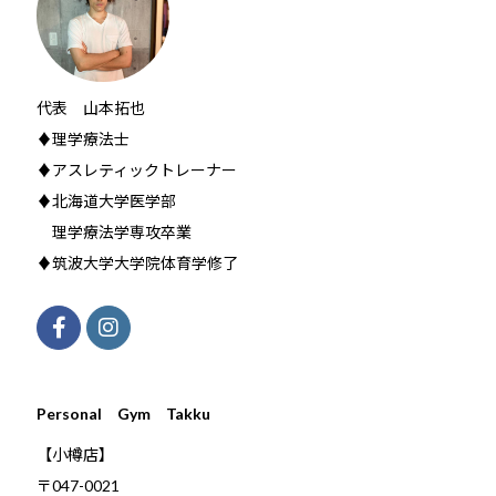
代表 山本拓也
♦理学療法士
♦アスレティックトレーナー
♦北海道大学医学部
理学療法学専攻卒業
♦筑波大学大学院体育学修了
Personal Gym Takku
【小樽店】
〒047-0021