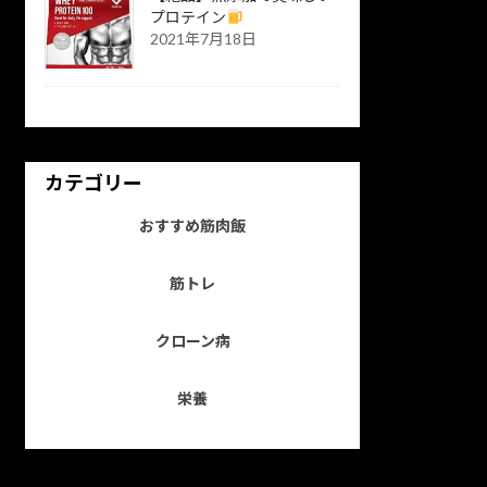
プロテイン
2021年7月18日
カテゴリー
おすすめ筋肉飯
筋トレ
クローン病
栄養