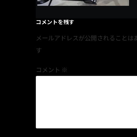
コメントを残す
メールアドレスが公開されることは
す
コメント
※