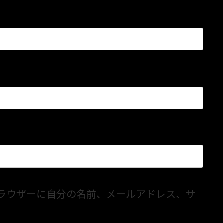
ラウザーに自分の名前、メールアドレス、サ