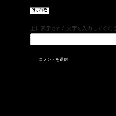
上に表示された文字を入力してくだ