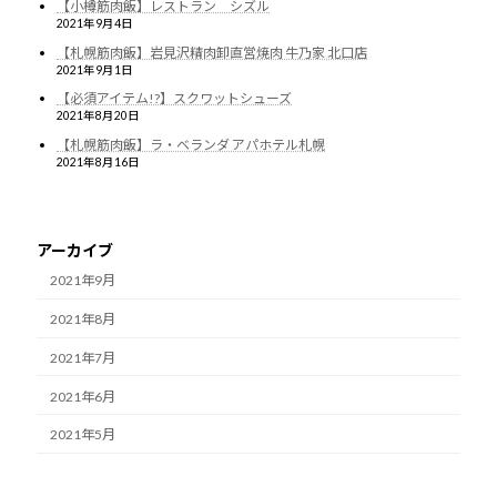
【小樽筋肉飯】レストラン シズル
2021年9月4日
【札幌筋肉飯】岩見沢精肉卸直営焼肉 牛乃家 北口店
2021年9月1日
【必須アイテム!?】スクワットシューズ
2021年8月20日
【札幌筋肉飯】ラ・ベランダ アパホテル札幌
2021年8月16日
アーカイブ
2021年9月
2021年8月
2021年7月
2021年6月
2021年5月