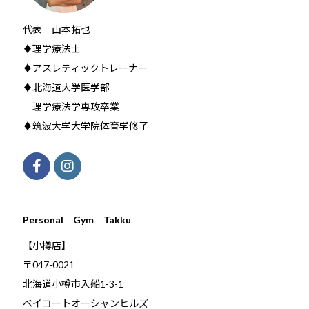
代表 山本拓也
♦理学療法士
♦アスレティックトレーナー
♦北海道大学医学部
理学療法学専攻卒業
♦筑波大学大学院体育学修了
Personal Gym Takku
【小樽店】
〒047-0021
北海道小樽市入船1-3-1
ベイコートオーシャンヒルズ