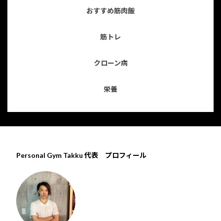
おすすめ筋肉飯
筋トレ
クローン病
栄養
Personal Gym Takku 代表 プロフィール