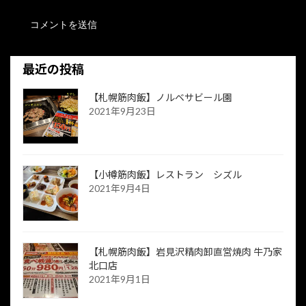
最近の投稿
【札幌筋肉飯】ノルベサビール園
2021年9月23日
【小樽筋肉飯】レストラン シズル
2021年9月4日
【札幌筋肉飯】岩見沢精肉卸直営焼肉 牛乃家
北口店
2021年9月1日