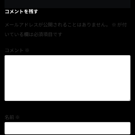
コメントを残す
メールアドレスが公開されることはありません。
※
が付
いている欄は必須項目です
コメント
※
名前
※