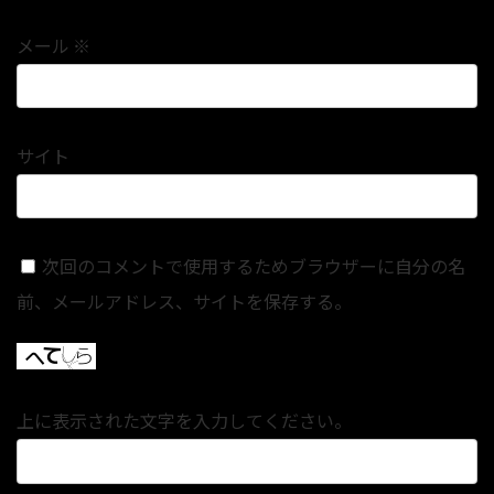
メール
※
サイト
次回のコメントで使用するためブラウザーに自分の名
前、メールアドレス、サイトを保存する。
上に表示された文字を入力してください。