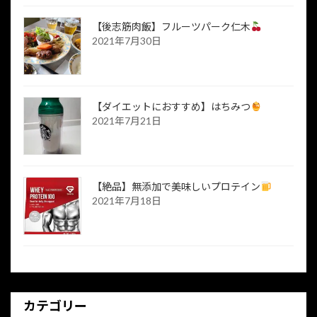
【後志筋肉飯】フルーツパーク仁木
2021年7月30日
【ダイエットにおすすめ】はちみつ
2021年7月21日
【絶品】無添加で美味しいプロテイン
2021年7月18日
カテゴリー