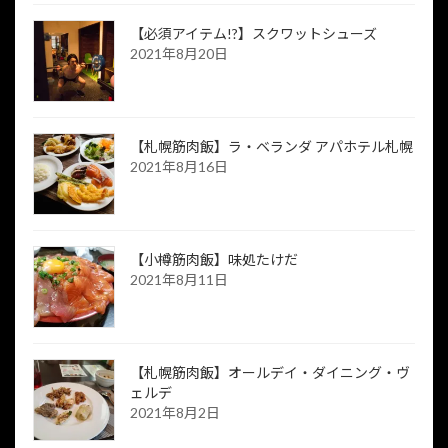
【必須アイテム!?】スクワットシューズ
2021年8月20日
【札幌筋肉飯】ラ・ベランダ アパホテル札幌
2021年8月16日
【小樽筋肉飯】味処たけだ
2021年8月11日
【札幌筋肉飯】オールデイ・ダイニング・ヴ
ェルデ
2021年8月2日