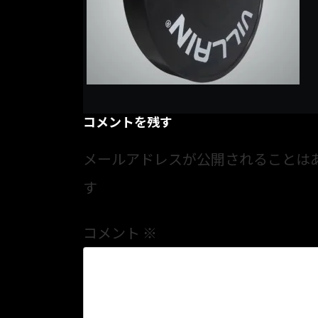
コメントを残す
メールアドレスが公開されることは
す
コメント
※