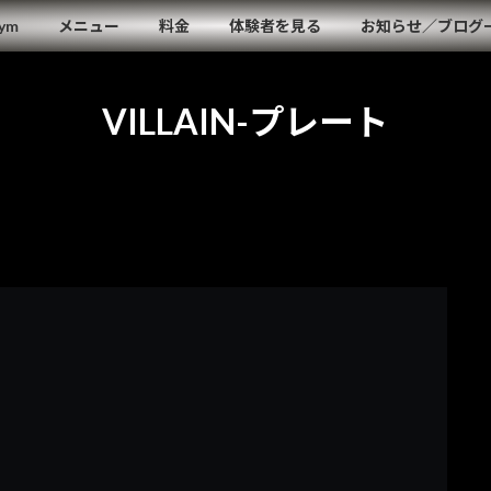
Gym
メニュー
料金
体験者を見る
お知らせ／ブログ
VILLAIN-プレート