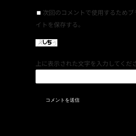
次回のコメントで使用するためブ
イトを保存する。
上に表示された文字を入力してくだ