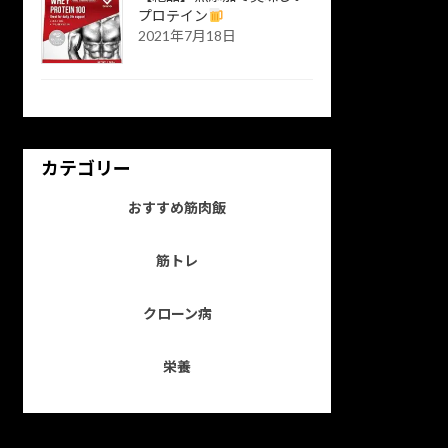
プロテイン
2021年7月18日
カテゴリー
おすすめ筋肉飯
筋トレ
クローン病
栄養