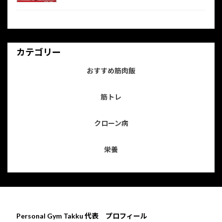
カテゴリー
おすすめ筋肉飯
筋トレ
クローン病
栄養
Personal Gym Takku 代表 プロフィール