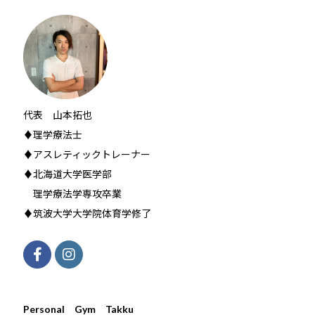
代表 山本拓也
♦理学療法士
♦アスレティックトレーナー
♦北海道大学医学部
理学療法学専攻卒業
♦筑波大学大学院体育学修了
Personal Gym Takku