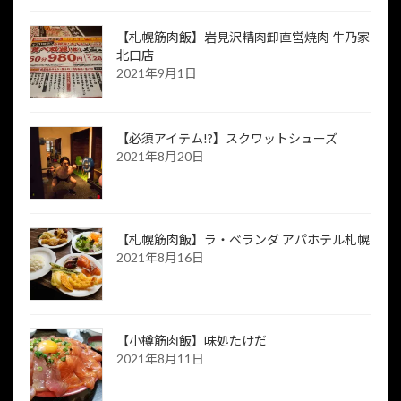
【札幌筋肉飯】岩見沢精肉卸直営焼肉 牛乃家
北口店
2021年9月1日
【必須アイテム!?】スクワットシューズ
2021年8月20日
【札幌筋肉飯】ラ・ベランダ アパホテル札幌
2021年8月16日
【小樽筋肉飯】味処たけだ
2021年8月11日