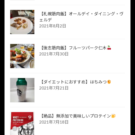
【札幌筋肉飯】オールデイ・ダイニング・ヴ
ェルデ
2021年8月2日
【後志筋肉飯】フルーツパーク仁木
2021年7月30日
【ダイエットにおすすめ】はちみつ
2021年7月21日
【絶品】無添加で美味しいプロテイン
2021年7月18日