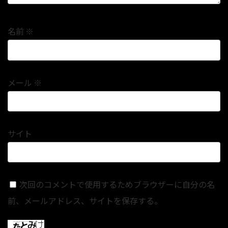
名前
※
メール
※
サイト
次回のコメントで使用するためブラウザーに自分の名
前、メールアドレス、サイトを保存する。