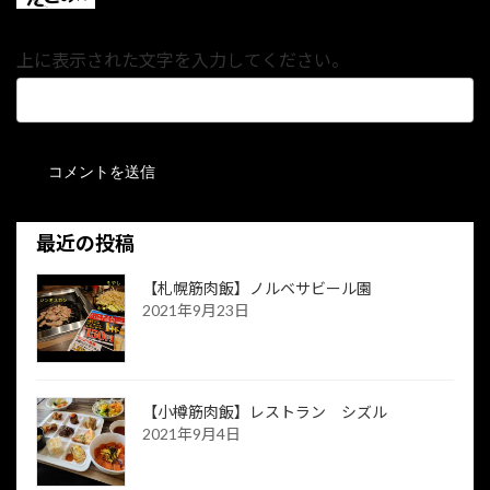
上に表示された文字を入力してください。
最近の投稿
【札幌筋肉飯】ノルベサビール園
2021年9月23日
【小樽筋肉飯】レストラン シズル
2021年9月4日