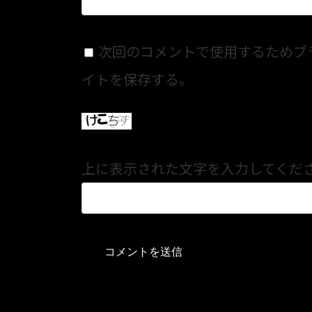
次回のコメントで使用するためブ
イトを保存する。
上に表示された文字を入力してくだ