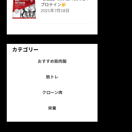
プロテイン
2021年7月18日
カテゴリー
おすすめ筋肉飯
筋トレ
クローン病
栄養