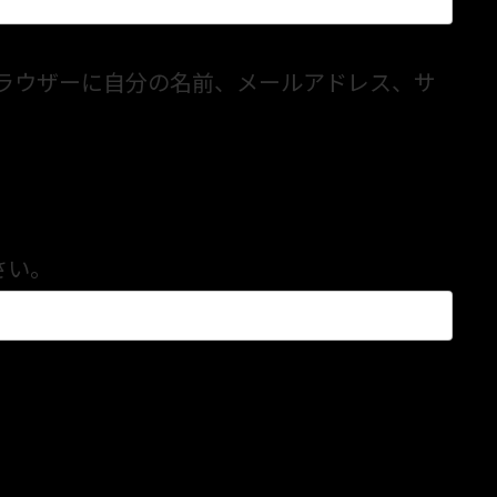
ラウザーに自分の名前、メールアドレス、サ
さい。