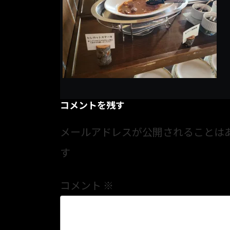
コメントを残す
メールアドレスが公開されることは
す
コメント
※