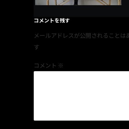
コメントを残す
メールアドレスが公開されることは
す
コメント
※