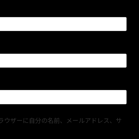
ラウザーに自分の名前、メールアドレス、サ