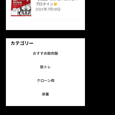
プロテイン
2021年7月18日
カテゴリー
おすすめ筋肉飯
筋トレ
クローン病
栄養