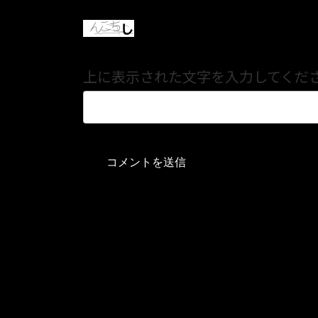
上に表示された文字を入力してくだ