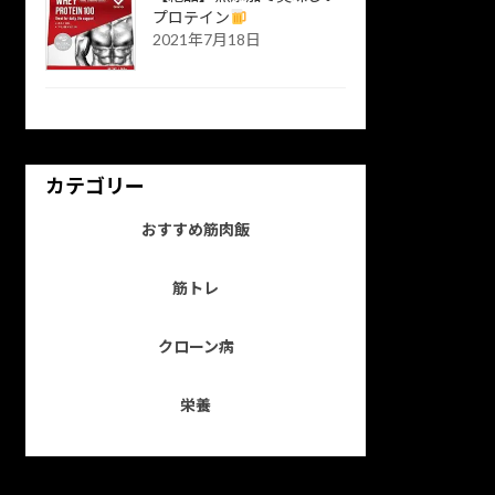
プロテイン
2021年7月18日
カテゴリー
おすすめ筋肉飯
筋トレ
クローン病
栄養