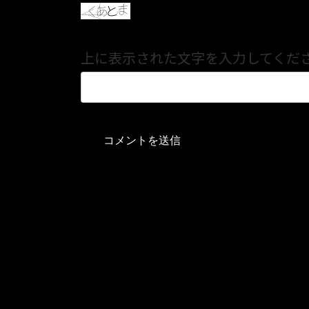
上に表示された文字を入力してくだ