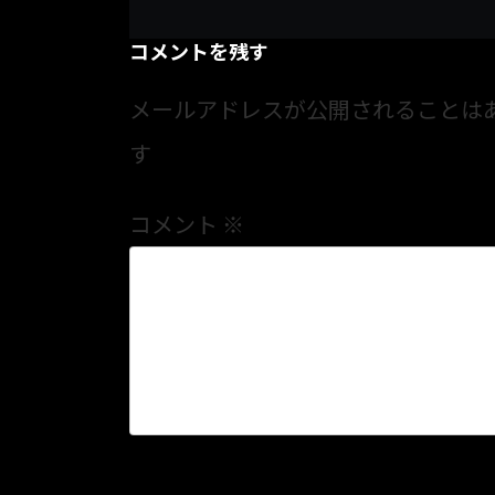
コメントを残す
メールアドレスが公開されることは
す
コメント
※