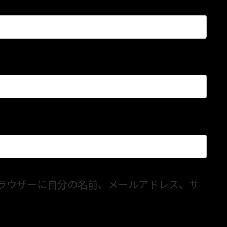
ラウザーに自分の名前、メールアドレス、サ