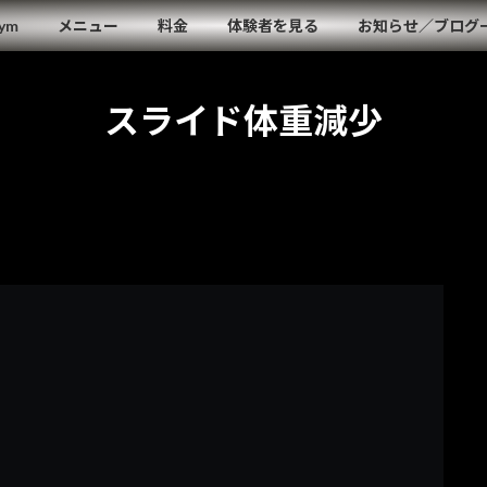
Gym
メニュー
料金
体験者を見る
お知らせ／ブログ
スライド体重減少