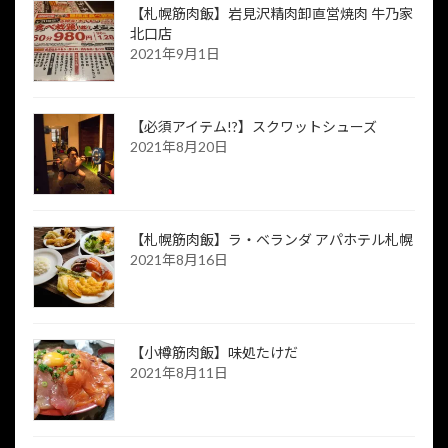
【札幌筋肉飯】岩見沢精肉卸直営焼肉 牛乃家
北口店
2021年9月1日
【必須アイテム!?】スクワットシューズ
2021年8月20日
【札幌筋肉飯】ラ・ベランダ アパホテル札幌
2021年8月16日
【小樽筋肉飯】味処たけだ
2021年8月11日