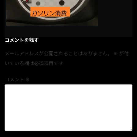
コメントを残す
メールアドレスが公開されることはありません。
※
が付
いている欄は必須項目です
コメント
※