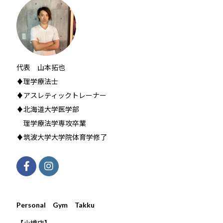
代表 山本拓也
♦理学療法士
♦アスレティックトレーナー
♦北海道大学医学部
理学療法学専攻卒業
♦筑波大学大学院体育学修了
Personal Gym Takku