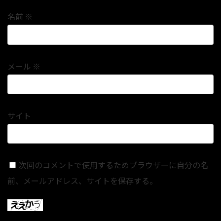
名前
※
メール
※
サイト
次回のコメントで使用するためブラウザーに自分の名
前、メールアドレス、サイトを保存する。