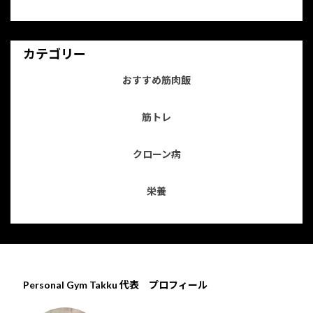
カテゴリー
おすすめ筋肉飯
筋トレ
クローン病
栄養
Personal Gym Takku 代表 プロフィール