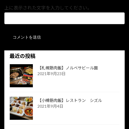
上に表示された文字を入力してください。
最近の投稿
【札幌筋肉飯】ノルベサビール園
2021年9月23日
【小樽筋肉飯】レストラン シズル
2021年9月4日