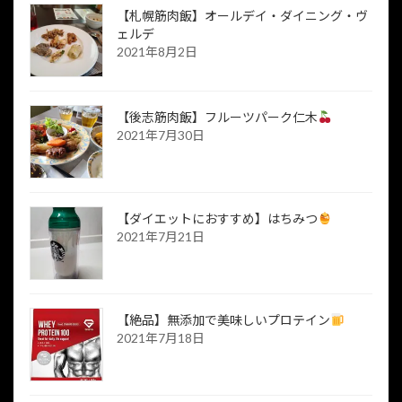
【札幌筋肉飯】オールデイ・ダイニング・ヴ
ェルデ
2021年8月2日
【後志筋肉飯】フルーツパーク仁木
2021年7月30日
【ダイエットにおすすめ】はちみつ
2021年7月21日
【絶品】無添加で美味しいプロテイン
2021年7月18日