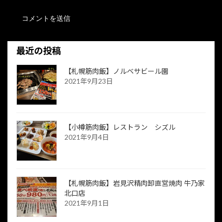
最近の投稿
【札幌筋肉飯】ノルベサビール園
2021年9月23日
【小樽筋肉飯】レストラン シズル
2021年9月4日
【札幌筋肉飯】岩見沢精肉卸直営焼肉 牛乃家
北口店
2021年9月1日