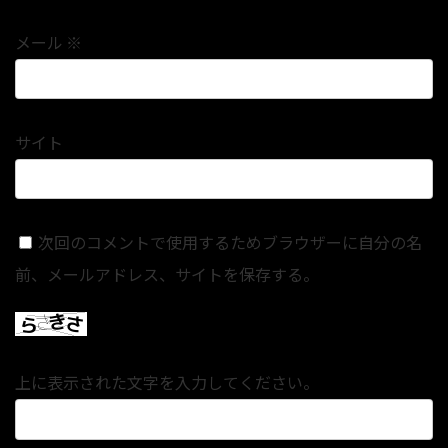
メール
※
サイト
次回のコメントで使用するためブラウザーに自分の名
前、メールアドレス、サイトを保存する。
上に表示された文字を入力してください。