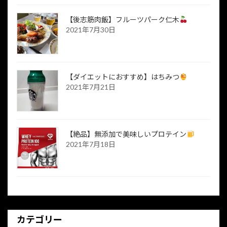
【後志筋肉飯】フルーツパーク仁木
2021年7月30日
【ダイエットにおすすめ】はちみつ
2021年7月21日
【絶品】無添加で美味しいプロテイン
2021年7月18日
カテゴリー