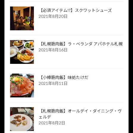
【必須アイテム!?】スクワットシューズ
2021年8月20日
【札幌筋肉飯】ラ・ベランダ アパホテル札幌
2021年8月16日
【小樽筋肉飯】味処たけだ
2021年8月11日
【札幌筋肉飯】オールデイ・ダイニング・ヴ
ェルデ
2021年8月2日