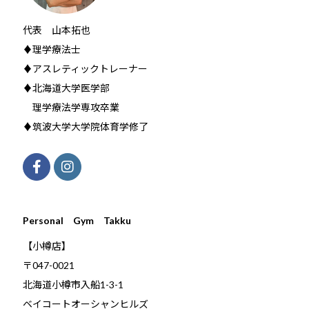
代表 山本拓也
♦理学療法士
♦アスレティックトレーナー
♦北海道大学医学部
理学療法学専攻卒業
♦筑波大学大学院体育学修了
Personal Gym Takku
【小樽店】
〒047-0021
北海道小樽市入船1-3-1
ベイコートオーシャンヒルズ