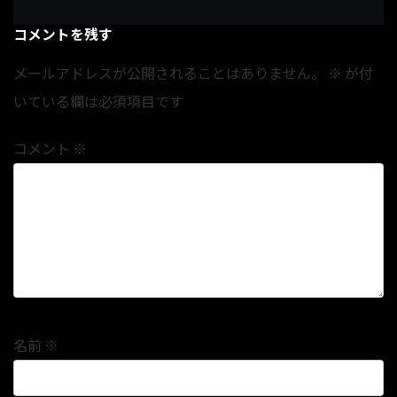
コメントを残す
メールアドレスが公開されることはありません。
※
が付
いている欄は必須項目です
コメント
※
名前
※