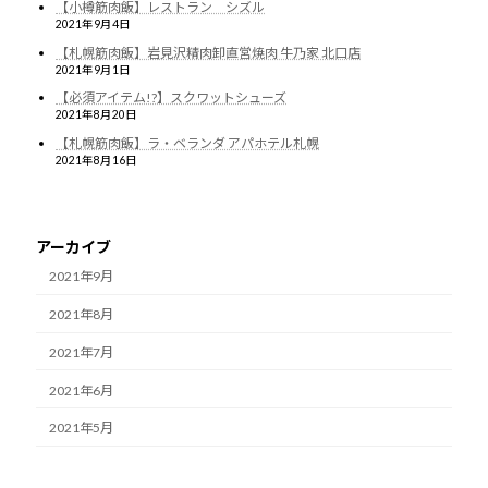
【小樽筋肉飯】レストラン シズル
2021年9月4日
【札幌筋肉飯】岩見沢精肉卸直営焼肉 牛乃家 北口店
2021年9月1日
【必須アイテム!?】スクワットシューズ
2021年8月20日
【札幌筋肉飯】ラ・ベランダ アパホテル札幌
2021年8月16日
アーカイブ
2021年9月
2021年8月
2021年7月
2021年6月
2021年5月