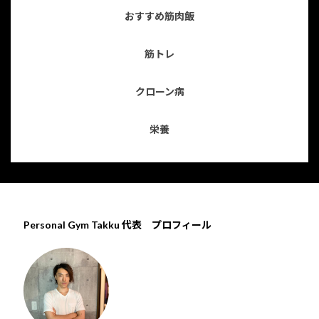
おすすめ筋肉飯
筋トレ
クローン病
栄養
Personal Gym Takku 代表 プロフィール