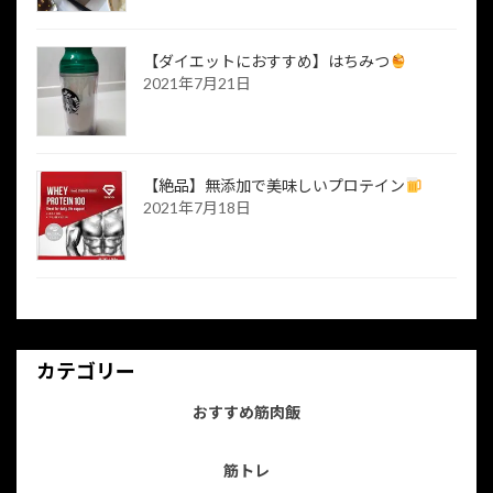
【ダイエットにおすすめ】はちみつ
2021年7月21日
【絶品】無添加で美味しいプロテイン
2021年7月18日
カテゴリー
おすすめ筋肉飯
筋トレ