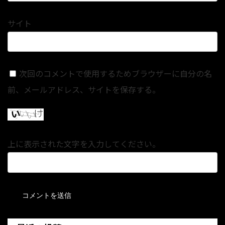
サイト
次回のコメントで使用するためブラウザーに自分の名
前、メールアドレス、サイトを保存する。
上に表示された文字を入力してください。