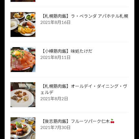
【札幌筋肉飯】ラ・ベランダ アパホテル札幌
2021年8月16日
【小樽筋肉飯】味処たけだ
2021年8月11日
【札幌筋肉飯】オールデイ・ダイニング・ヴ
ェルデ
2021年8月2日
【後志筋肉飯】フルーツパーク仁木
2021年7月30日