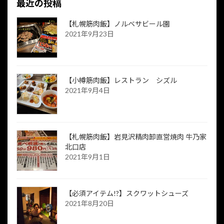
最近の投稿
【札幌筋肉飯】ノルベサビール園
2021年9月23日
【小樽筋肉飯】レストラン シズル
2021年9月4日
【札幌筋肉飯】岩見沢精肉卸直営焼肉 牛乃家
北口店
2021年9月1日
【必須アイテム!?】スクワットシューズ
2021年8月20日