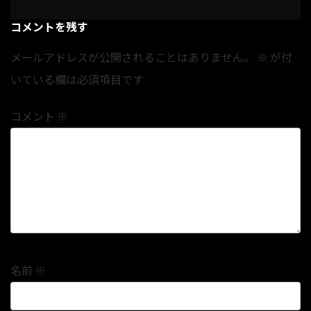
コメントを残す
メールアドレスが公開されることはありません。
※
が付
いている欄は必須項目です
コメント
※
名前
※