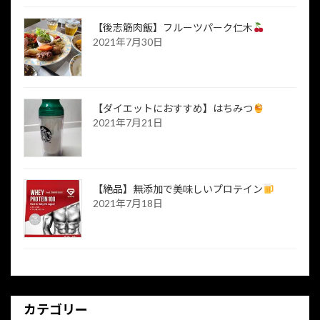
【後志筋肉飯】フルーツパーク仁木
2021年7月30日
【ダイエットにおすすめ】はちみつ
2021年7月21日
【絶品】無添加で美味しいプロテイン
2021年7月18日
カテゴリー