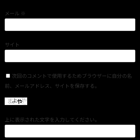
メール
※
サイト
次回のコメントで使用するためブラウザーに自分の名
前、メールアドレス、サイトを保存する。
上に表示された文字を入力してください。