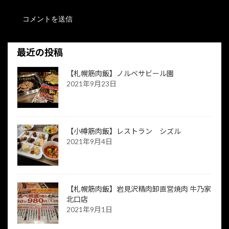
最近の投稿
【札幌筋肉飯】ノルベサビール園
2021年9月23日
【小樽筋肉飯】レストラン シズル
2021年9月4日
【札幌筋肉飯】岩見沢精肉卸直営焼肉 牛乃家
北口店
2021年9月1日