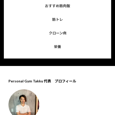
おすすめ筋肉飯
筋トレ
クローン病
栄養
Personal Gym Takku 代表 プロフィール