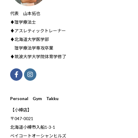
代表 山本拓也
♦理学療法士
♦アスレティックトレーナー
♦北海道大学医学部
理学療法学専攻卒業
♦筑波大学大学院体育学修了
Personal Gym Takku
【小樽店】
〒047-0021
北海道小樽市入船1-3-1
ベイコートオーシャンヒルズ