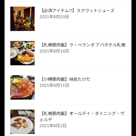
【必須アイテム!?】スクワットシューズ
2021年8月20日
【札幌筋肉飯】ラ・ベランダ アパホテル札幌
2021年8月16日
【小樽筋肉飯】味処たけだ
2021年8月11日
【札幌筋肉飯】オールデイ・ダイニング・ヴ
ェルデ
2021年8月2日