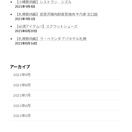
【小樽筋肉飯】レストラン シズル
2021年9月4日
【札幌筋肉飯】岩見沢精肉卸直営焼肉 牛乃家 北口店
2021年9月1日
【必須アイテム!?】スクワットシューズ
2021年8月20日
【札幌筋肉飯】ラ・ベランダ アパホテル札幌
2021年8月16日
アーカイブ
2021年9月
2021年8月
2021年7月
2021年6月
2021年5月