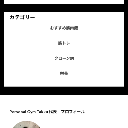
カテゴリー
おすすめ筋肉飯
筋トレ
クローン病
栄養
Personal Gym Takku 代表 プロフィール