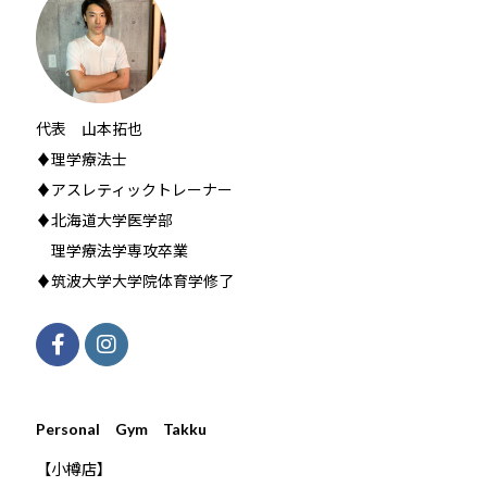
代表 山本拓也
♦理学療法士
♦アスレティックトレーナー
♦北海道大学医学部
理学療法学専攻卒業
♦筑波大学大学院体育学修了
Personal Gym Takku
【小樽店】