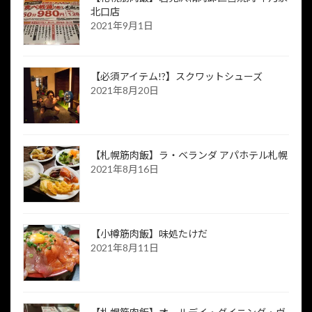
北口店
2021年9月1日
【必須アイテム!?】スクワットシューズ
2021年8月20日
【札幌筋肉飯】ラ・ベランダ アパホテル札幌
2021年8月16日
【小樽筋肉飯】味処たけだ
2021年8月11日