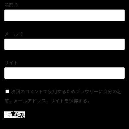
名前
※
メール
※
サイト
次回のコメントで使用するためブラウザーに自分の名
前、メールアドレス、サイトを保存する。