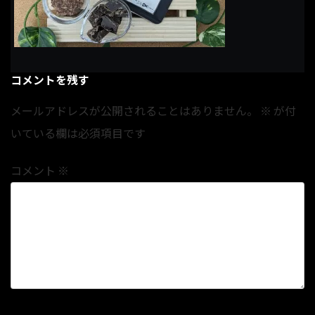
コメントを残す
メールアドレスが公開されることはありません。
※
が付
いている欄は必須項目です
コメント
※