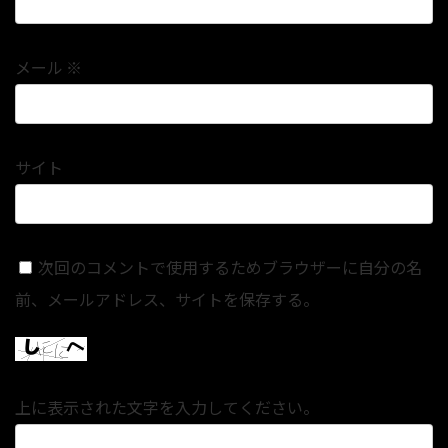
メール
※
サイト
次回のコメントで使用するためブラウザーに自分の名
前、メールアドレス、サイトを保存する。
上に表示された文字を入力してください。