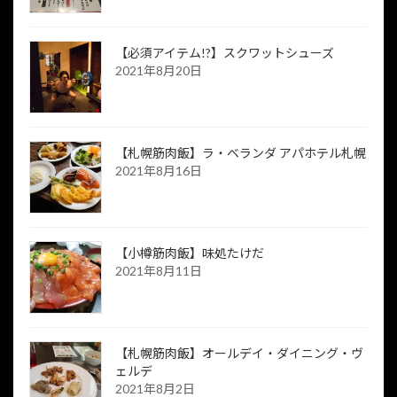
【必須アイテム!?】スクワットシューズ
2021年8月20日
【札幌筋肉飯】ラ・ベランダ アパホテル札幌
2021年8月16日
【小樽筋肉飯】味処たけだ
2021年8月11日
【札幌筋肉飯】オールデイ・ダイニング・ヴ
ェルデ
2021年8月2日