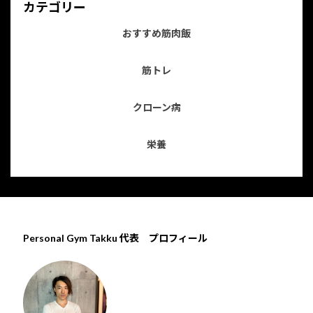
カテゴリー
おすすめ筋肉飯
筋トレ
クローン病
栄養
Personal Gym Takku 代表 プロフィール