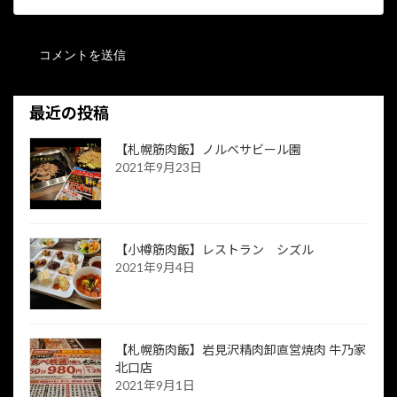
最近の投稿
【札幌筋肉飯】ノルベサビール園
2021年9月23日
【小樽筋肉飯】レストラン シズル
2021年9月4日
【札幌筋肉飯】岩見沢精肉卸直営焼肉 牛乃家
北口店
2021年9月1日