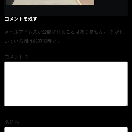
コメントを残す
メールアドレスが公開されることはありません。
※
が付
いている欄は必須項目です
コメント
※
名前
※