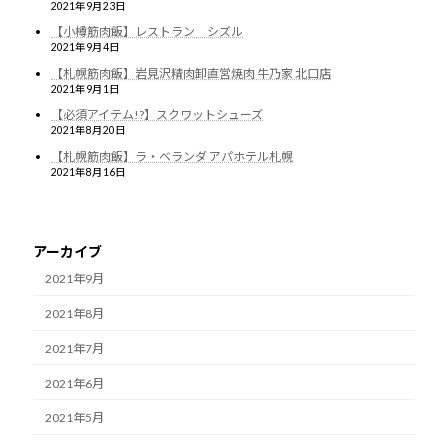
2021年9月23日
【小樽筋肉飯】レストラン シズル
2021年9月4日
【札幌筋肉飯】岩見沢精肉卸直営焼肉 牛乃家 北口店
2021年9月1日
【必須アイテム!?】スクワットシューズ
2021年8月20日
【札幌筋肉飯】ラ・ベランダ アパホテル札幌
2021年8月16日
アーカイブ
2021年9月
2021年8月
2021年7月
2021年6月
2021年5月