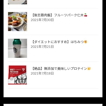
【後志筋肉飯】フルーツパーク仁木
2021年7月30日
【ダイエットにおすすめ】はちみつ
2021年7月21日
【絶品】無添加で美味しいプロテイン
2021年7月18日