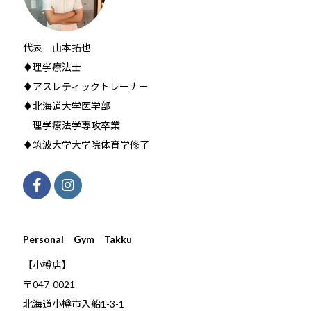
代表 山本拓也
♦理学療法士
♦アスレティックトレーナー
♦北海道大学医学部
理学療法学専攻卒業
♦筑波大学大学院体育学修了
Personal Gym Takku
【小樽店】
〒047-0021
北海道小樽市入船1-3-1