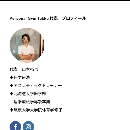
Personal Gym Takku 代表 プロフィール
代表 山本拓也
♦理学療法士
♦アスレティックトレーナー
♦北海道大学医学部
理学療法学専攻卒業
♦筑波大学大学院体育学修了