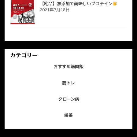
【絶品】無添加で美味しいプロテイン
2021年7月18日
カテゴリー
おすすめ筋肉飯
筋トレ
クローン病
栄養