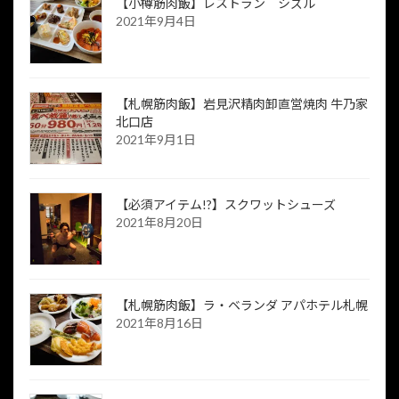
【小樽筋肉飯】レストラン シズル
2021年9月4日
【札幌筋肉飯】岩見沢精肉卸直営焼肉 牛乃家
北口店
2021年9月1日
【必須アイテム!?】スクワットシューズ
2021年8月20日
【札幌筋肉飯】ラ・ベランダ アパホテル札幌
2021年8月16日