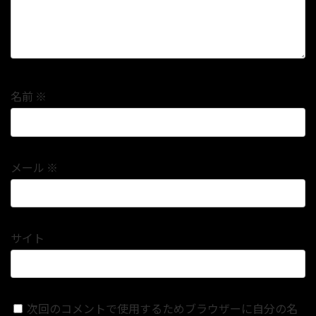
名前
※
メール
※
サイト
次回のコメントで使用するためブラウザーに自分の名