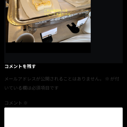
コメントを残す
メールアドレスが公開されることはありません。
※
が付
いている欄は必須項目です
コメント
※