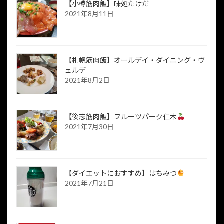
【小樽筋肉飯】味処たけだ
2021年8月11日
【札幌筋肉飯】オールデイ・ダイニング・ヴ
ェルデ
2021年8月2日
【後志筋肉飯】フルーツパーク仁木
2021年7月30日
【ダイエットにおすすめ】はちみつ
2021年7月21日