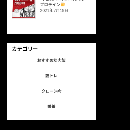
プロテイン
2021年7月18日
カテゴリー
おすすめ筋肉飯
筋トレ
クローン病
栄養