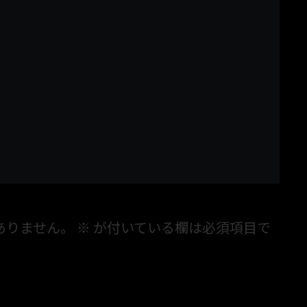
ありません。
※
が付いている欄は必須項目で