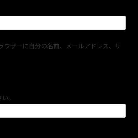
ラウザーに自分の名前、メールアドレス、サ
さい。