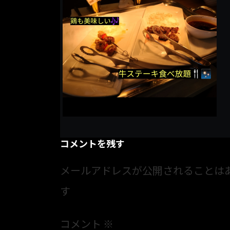
コメントを残す
メールアドレスが公開されることは
す
コメント
※