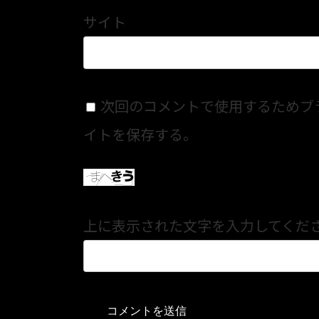
サイト
次回のコメントで使用するためブ
イトを保存する。
上に表示された文字を入力してくだ