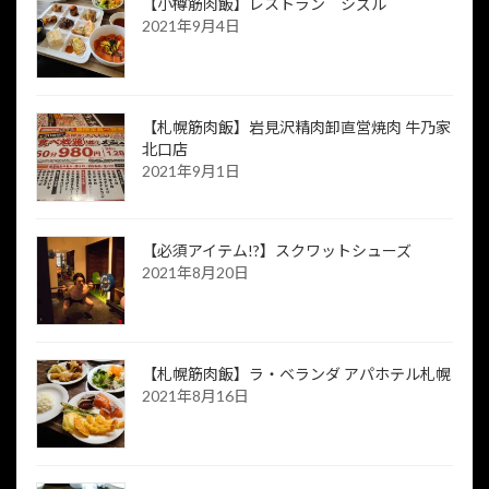
【小樽筋肉飯】レストラン シズル
2021年9月4日
【札幌筋肉飯】岩見沢精肉卸直営焼肉 牛乃家
北口店
2021年9月1日
【必須アイテム!?】スクワットシューズ
2021年8月20日
【札幌筋肉飯】ラ・ベランダ アパホテル札幌
2021年8月16日