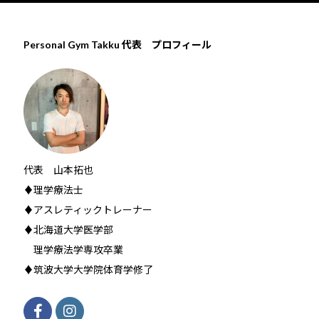
Personal Gym Takku 代表 プロフィール
代表 山本拓也
♦理学療法士
♦アスレティックトレーナー
♦北海道大学医学部
理学療法学専攻卒業
♦筑波大学大学院体育学修了