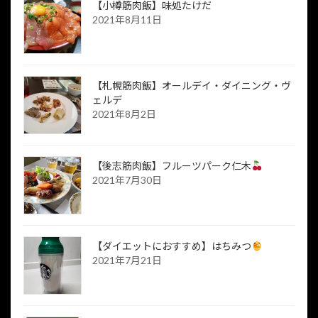
【小樽筋肉飯】味処たけだ
2021年8月11日
【札幌筋肉飯】オールデイ・ダイニング・ヴ
ェルデ
2021年8月2日
【後志筋肉飯】フルーツパーク仁木
2021年7月30日
【ダイエットにおすすめ】はちみつ
2021年7月21日