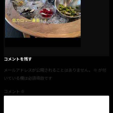
コメントを残す
メールアドレスが公開されることはありません。
※
が付
いている欄は必須項目です
コメント
※