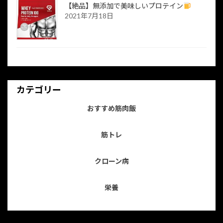
【絶品】無添加で美味しいプロテイン
2021年7月18日
カテゴリー
おすすめ筋肉飯
筋トレ
クローン病
栄養