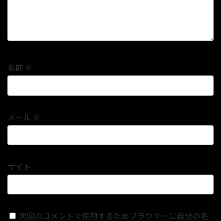
名前
※
メール
※
サイト
次回のコメントで使用するためブラウザーに自分の名