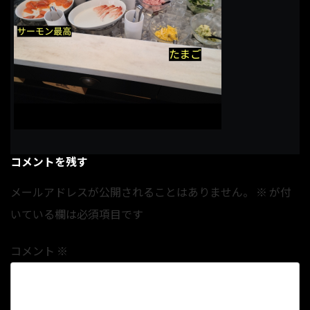
コメントを残す
メールアドレスが公開されることはありません。
※
が付
いている欄は必須項目です
コメント
※