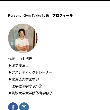
Personal Gym Takku 代表 プロフィール
代表 山本拓也
♦理学療法士
♦アスレティックトレーナー
♦北海道大学医学部
理学療法学専攻卒業
♦筑波大学大学院体育学修了