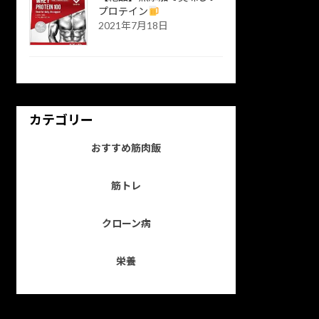
プロテイン
2021年7月18日
カテゴリー
おすすめ筋肉飯
筋トレ
クローン病
栄養