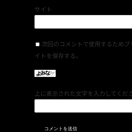
サイト
次回のコメントで使用するためブ
イトを保存する。
上に表示された文字を入力してくだ