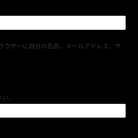
ラウザーに自分の名前、メールアドレス、サ
さい。