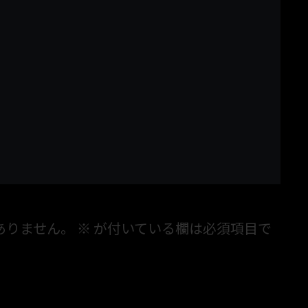
ありません。
※
が付いている欄は必須項目で