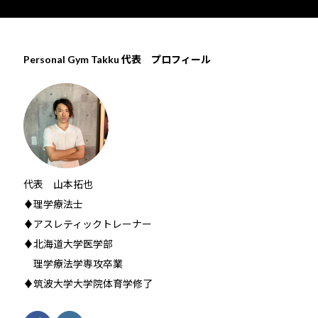
Personal Gym Takku 代表 プロフィール
代表 山本拓也
♦理学療法士
♦アスレティックトレーナー
♦北海道大学医学部
理学療法学専攻卒業
♦筑波大学大学院体育学修了