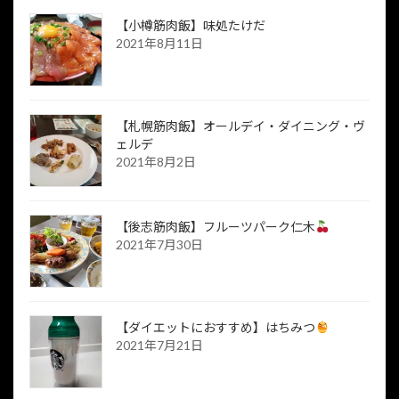
【小樽筋肉飯】味処たけだ
2021年8月11日
【札幌筋肉飯】オールデイ・ダイニング・ヴ
ェルデ
2021年8月2日
【後志筋肉飯】フルーツパーク仁木
2021年7月30日
【ダイエットにおすすめ】はちみつ
2021年7月21日