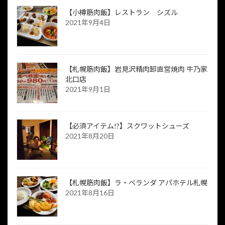
【小樽筋肉飯】レストラン シズル
2021年9月4日
【札幌筋肉飯】岩見沢精肉卸直営焼肉 牛乃家
北口店
2021年9月1日
【必須アイテム!?】スクワットシューズ
2021年8月20日
【札幌筋肉飯】ラ・ベランダ アパホテル札幌
2021年8月16日