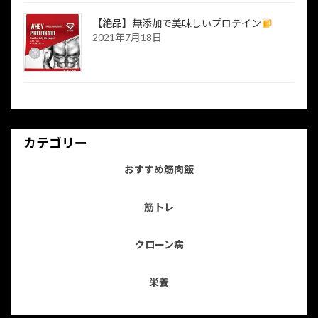
【絶品】無添加で美味しいプロテイン
2021年7月18日
カテゴリー
おすすめ筋肉飯
筋トレ
クローン病
栄養