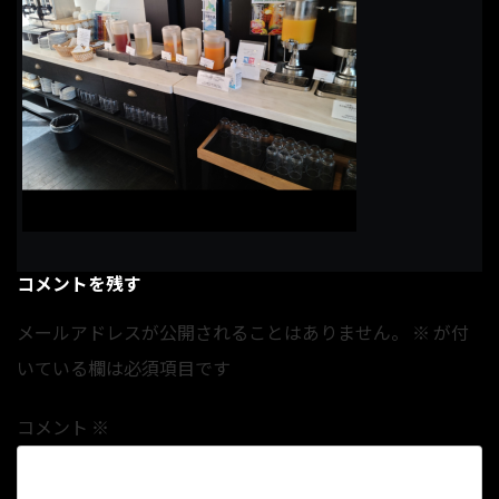
コメントを残す
メールアドレスが公開されることはありません。
※
が付
いている欄は必須項目です
コメント
※