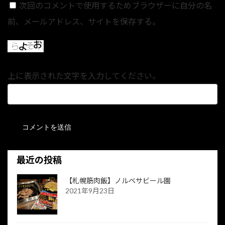
次回のコメントで使用するためブラウザーに自分の名
前、メールアドレス、サイトを保存する。
上に表示された文字を入力してください。
最近の投稿
【札幌筋肉飯】ノルベサビール園
2021年9月23日