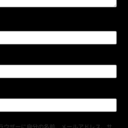
ラウザーに自分の名前、メールアドレス、サ