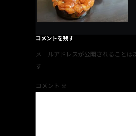
コメントを残す
メールアドレスが公開されることは
す
コメント
※