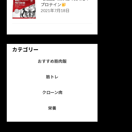
プロテイン
2021年7月18日
カテゴリー
おすすめ筋肉飯
筋トレ
クローン病
栄養