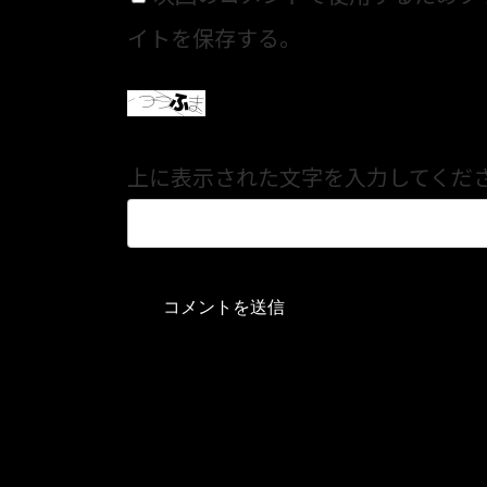
イトを保存する。
上に表示された文字を入力してくだ