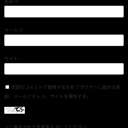
名前
※
メール
※
サイト
次回のコメントで使用するためブラウザーに自分の名
前、メールアドレス、サイトを保存する。
上に表示された文字を入力してください。