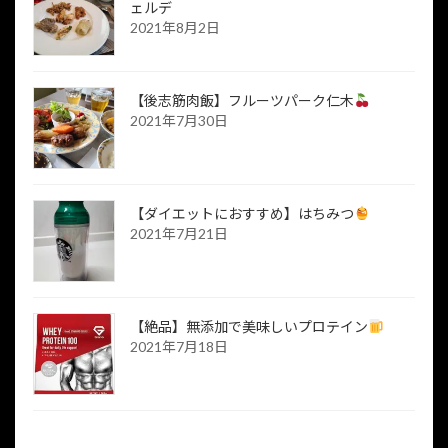
ェルデ
2021年8月2日
【後志筋肉飯】フルーツパーク仁木
2021年7月30日
【ダイエットにおすすめ】はちみつ
2021年7月21日
【絶品】無添加で美味しいプロテイン
2021年7月18日