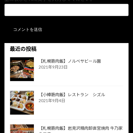
最近の投稿
【札幌筋肉飯】ノルベサビール園
2021年9月23日
【小樽筋肉飯】レストラン シズル
2021年9月4日
【札幌筋肉飯】岩見沢精肉卸直営焼肉 牛乃家