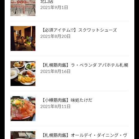
北口店
2021年9月1日
【必須アイテム!?】スクワットシューズ
2021年8月20日
【札幌筋肉飯】ラ・ベランダ アパホテル札幌
2021年8月16日
【小樽筋肉飯】味処たけだ
2021年8月11日
【札幌筋肉飯】オールデイ・ダイニング・ヴ