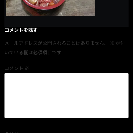
コメントを残す
メールアドレスが公開されることはありません。
※
が付
いている欄は必須項目です
コメント
※