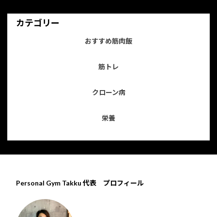
カテゴリー
おすすめ筋肉飯
筋トレ
クローン病
栄養
Personal Gym Takku 代表 プロフィール