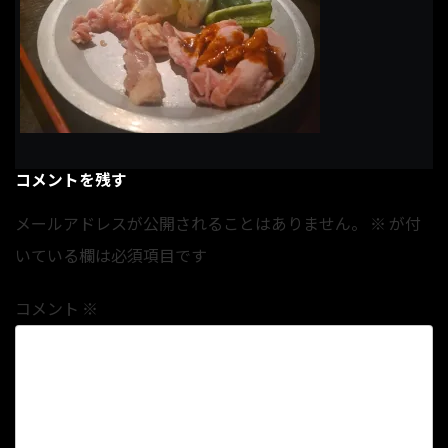
コメントを残す
メールアドレスが公開されることはありません。
※
が付
いている欄は必須項目です
コメント
※