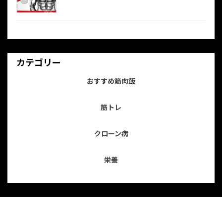
カテゴリー
おすすめ筋肉飯
筋トレ
クローン病
栄養