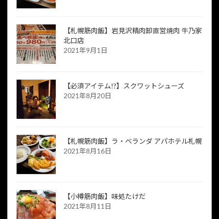
【札幌筋肉飯】岩見沢精肉卸直営焼肉 牛乃家
北口店
2021年9月1日
【必須アイテム!?】スクワットシューズ
2021年8月20日
【札幌筋肉飯】ラ・ベランダ アパホテル札幌
2021年8月16日
【小樽筋肉飯】味処たけだ
2021年8月11日