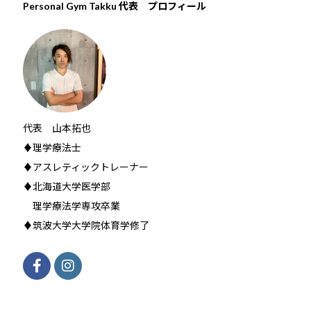
Personal Gym Takku 代表 プロフィール
代表 山本拓也
♦理学療法士
♦アスレティックトレーナー
♦北海道大学医学部
理学療法学専攻卒業
♦筑波大学大学院体育学修了