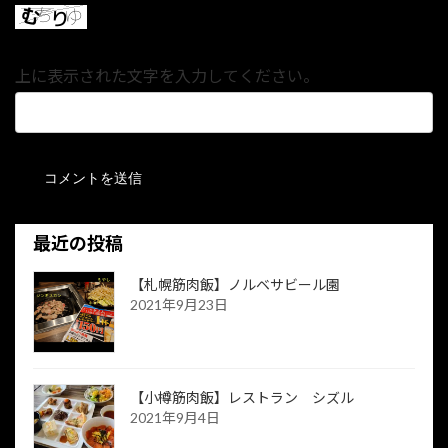
上に表示された文字を入力してください。
最近の投稿
【札幌筋肉飯】ノルベサビール園
2021年9月23日
【小樽筋肉飯】レストラン シズル
2021年9月4日