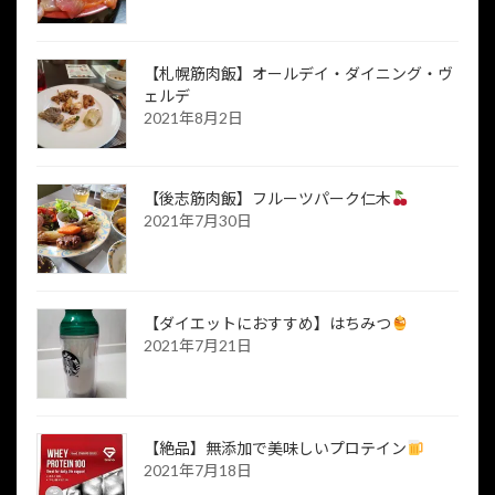
【札幌筋肉飯】オールデイ・ダイニング・ヴ
ェルデ
2021年8月2日
【後志筋肉飯】フルーツパーク仁木
2021年7月30日
【ダイエットにおすすめ】はちみつ
2021年7月21日
【絶品】無添加で美味しいプロテイン
2021年7月18日