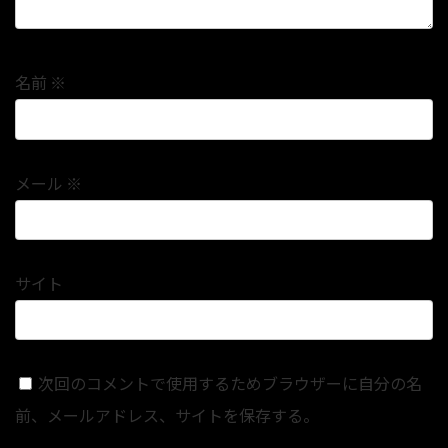
名前
※
メール
※
サイト
次回のコメントで使用するためブラウザーに自分の名
前、メールアドレス、サイトを保存する。