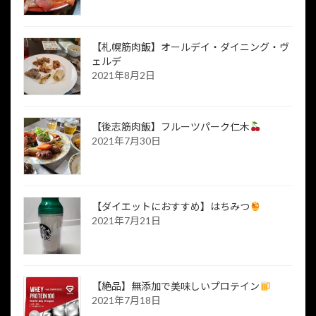
【札幌筋肉飯】オールデイ・ダイニング・ヴ
ェルデ
2021年8月2日
【後志筋肉飯】フルーツパーク仁木
2021年7月30日
【ダイエットにおすすめ】はちみつ
2021年7月21日
【絶品】無添加で美味しいプロテイン
2021年7月18日