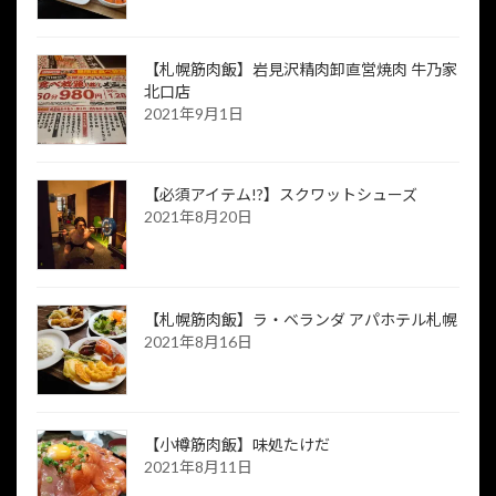
【札幌筋肉飯】岩見沢精肉卸直営焼肉 牛乃家
北口店
2021年9月1日
【必須アイテム!?】スクワットシューズ
2021年8月20日
【札幌筋肉飯】ラ・ベランダ アパホテル札幌
2021年8月16日
【小樽筋肉飯】味処たけだ
2021年8月11日