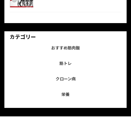
カテゴリー
おすすめ筋肉飯
筋トレ
クローン病
栄養