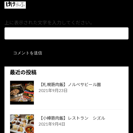
上に表示された文字を入力してください。
最近の投稿
【札幌筋肉飯】ノルベサビール園
2021年9月23日
【小樽筋肉飯】レストラン シズル
2021年9月4日