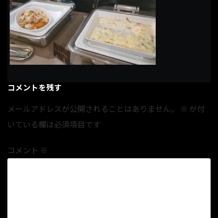
コメントを残す
メールアドレスが公開されることはありません。
※
が付
いている欄は必須項目です
コメント
※