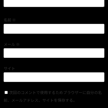
名前
※
メール
※
サイト
次回のコメントで使用するためブラウザーに自分の名
前、メールアドレス、サイトを保存する。