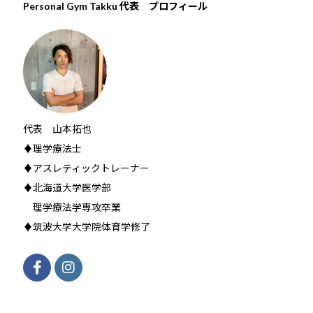
Personal Gym Takku 代表 プロフィール
代表 山本拓也
♦理学療法士
♦アスレティックトレーナー
♦北海道大学医学部
理学療法学専攻卒業
♦筑波大学大学院体育学修了