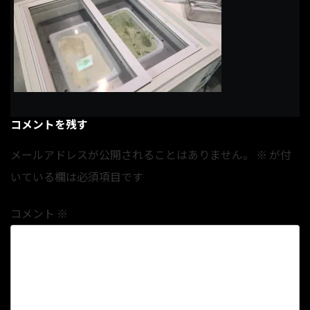
コメントを残す
メールアドレスが公開されることはありません。
※
が付
いている欄は必須項目です
コメント
※