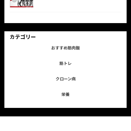
カテゴリー
おすすめ筋肉飯
筋トレ
クローン病
栄養