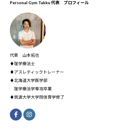
Personal Gym Takku 代表 プロフィール
代表 山本拓也
♦理学療法士
♦アスレティックトレーナー
♦北海道大学医学部
理学療法学専攻卒業
♦筑波大学大学院体育学修了