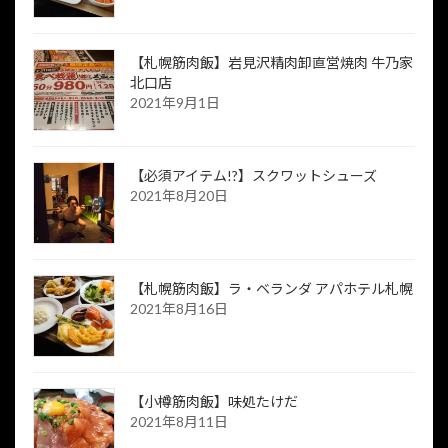
【札幌筋肉飯】岩見沢精肉卸直営焼肉 牛乃家
北口店
2021年9月1日
【必須アイテム!?】スクワットシューズ
2021年8月20日
【札幌筋肉飯】ラ・ベランダ アパホテル札幌
2021年8月16日
【小樽筋肉飯】味処たけだ
2021年8月11日