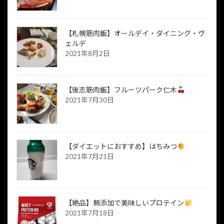
【札幌筋肉飯】オールデイ・ダイニング・ヴ
ェルデ
2021年8月2日
【後志筋肉飯】フルーツパーク仁木
2021年7月30日
【ダイエットにおすすめ】はちみつ
2021年7月21日
【絶品】無添加で美味しいプロテイン
2021年7月18日