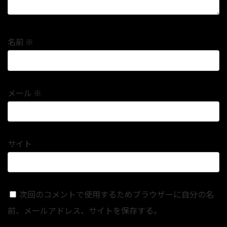
名前
※
メール
※
サイト
次回のコメントで使用するためブラウザーに自分の名
前、メールアドレス、サイトを保存する。