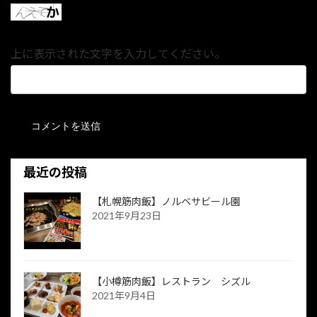
上に表示された文字を入力してください。
最近の投稿
【札幌筋肉飯】ノルベサビール園
2021年9月23日
【小樽筋肉飯】レストラン シズル
2021年9月4日